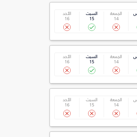
س
الجمعة
السبت
الأحد
16
15
14
س
الجمعة
السبت
الأحد
16
15
14
س
الجمعة
السبت
الأحد
16
15
14