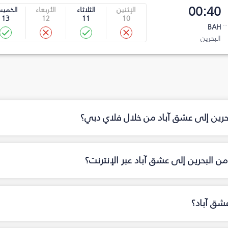
00:40
الإثنين
الثلاثاء
الأربعاء
الخمي
13
12
11
10
BAH
البحرين
بحرين إلى عشق آباد من خلال فلاي دبي؟
 البحرين إلى عشق آباد عبر الإنترنت؟
عشق آباد؟