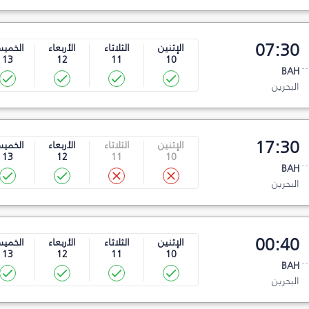
07:30
الإثنين
الثلاثاء
الأربعاء
الخمي
13
12
11
10
BAH
البحرين
17:30
الإثنين
الثلاثاء
الأربعاء
الخمي
13
12
11
10
BAH
البحرين
00:40
الإثنين
الثلاثاء
الأربعاء
الخمي
13
12
11
10
BAH
البحرين