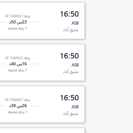
16:50
رحلة FZ 740/021
23س 50د
ASB
1 رحلة متابعة
عشق آباد
16:50
رحلة FZ 740/023
16س 40د
ASB
1 رحلة متابعة
عشق آباد
16:50
رحلة FZ 740/027
26س 39د
ASB
1 رحلة متابعة
عشق آباد