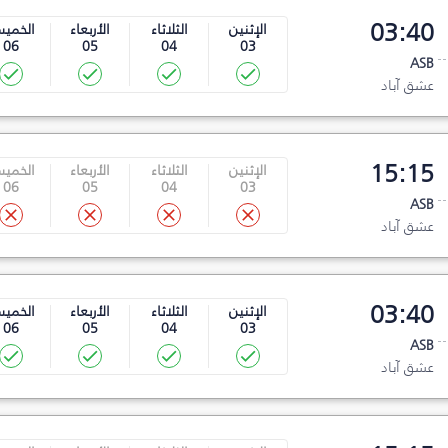
03:40
الإثنين
الثلاثاء
الأربعاء
الخمي
06
05
04
03
ASB
عشق آباد
15:15
الإثنين
الثلاثاء
الأربعاء
الخمي
06
05
04
03
ASB
عشق آباد
03:40
الإثنين
الثلاثاء
الأربعاء
الخمي
06
05
04
03
ASB
عشق آباد