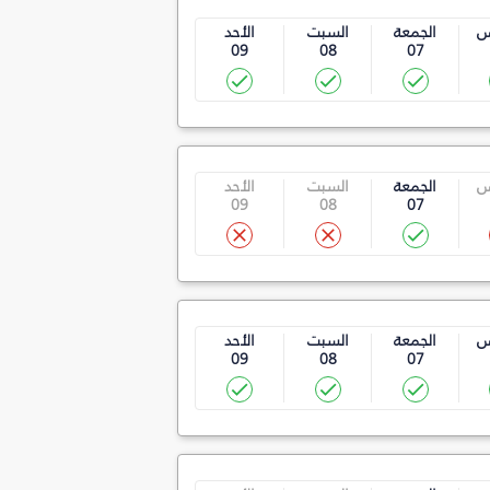
س
الجمعة
السبت
الأحد
09
08
07
س
الجمعة
السبت
الأحد
09
08
07
س
الجمعة
السبت
الأحد
09
08
07