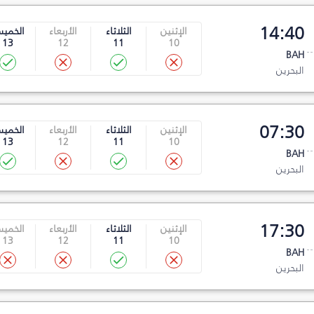
14:40
الإثنين
الثلاثاء
الأربعاء
الخمي
13
12
11
10
BAH
البحرين
07:30
الإثنين
الثلاثاء
الأربعاء
الخمي
13
12
11
10
BAH
البحرين
17:30
الإثنين
الثلاثاء
الأربعاء
الخمي
13
12
11
10
BAH
البحرين