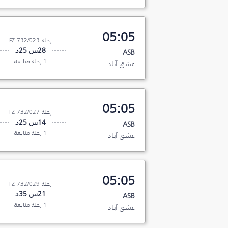
05:05
رحلة FZ 732/023
28س 25د
ASB
1 رحلة متابعة
عشق آباد
05:05
رحلة FZ 732/027
14س 25د
ASB
1 رحلة متابعة
عشق آباد
05:05
رحلة FZ 732/029
21س 35د
ASB
1 رحلة متابعة
عشق آباد