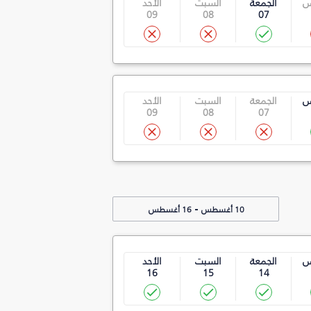
س
الجمعة
السبت
الأحد
09
08
07
س
الجمعة
السبت
الأحد
09
08
07
-
10 أغسطس
16 أغسطس
س
الجمعة
السبت
الأحد
16
15
14