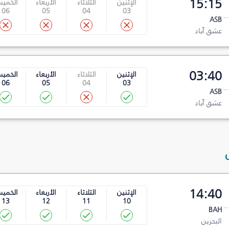
15:15
الإثنين
الثلاثاء
الأربعاء
الخمي
06
05
04
03
ASB
عشق آباد
03:40
الإثنين
الثلاثاء
الأربعاء
الخمي
06
05
04
03
ASB
عشق آباد
14:40
الإثنين
الثلاثاء
الأربعاء
الخمي
13
12
11
10
BAH
البحرين