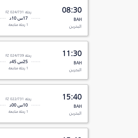
08:30
رحلة FZ 024/731
17س 10د
BAH
1 رحلة متابعة
البحرين
11:30
رحلة FZ 024/739
25س 45د
BAH
1 رحلة متابعة
البحرين
15:40
رحلة FZ 022/731
10س 00د
BAH
1 رحلة متابعة
البحرين