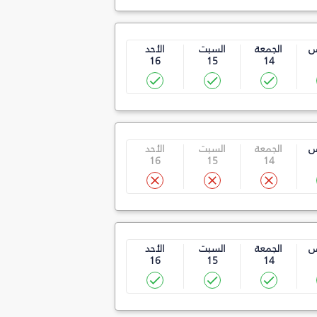
س
الجمعة
السبت
الأحد
16
15
14
س
الجمعة
السبت
الأحد
16
15
14
س
الجمعة
السبت
الأحد
16
15
14