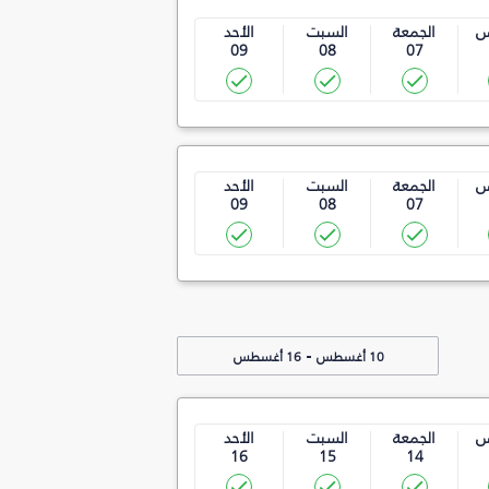
س
الجمعة
السبت
الأحد
09
08
07
س
الجمعة
السبت
الأحد
09
08
07
-
10 أغسطس
16 أغسطس
س
الجمعة
السبت
الأحد
16
15
14