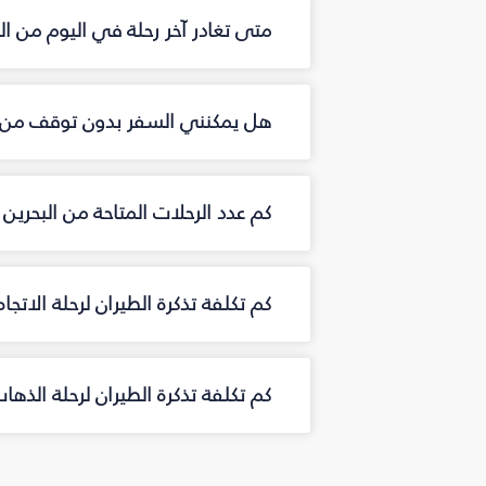
متى تغادر آخر رحلة في اليوم من الب
هل يمكنني السفر بدون توقف من ال
كم عدد الرحلات المتاحة من البحرين
كم تكلفة تذكرة الطيران لرحلة الاتجا
كم تكلفة تذكرة الطيران لرحلة الذها