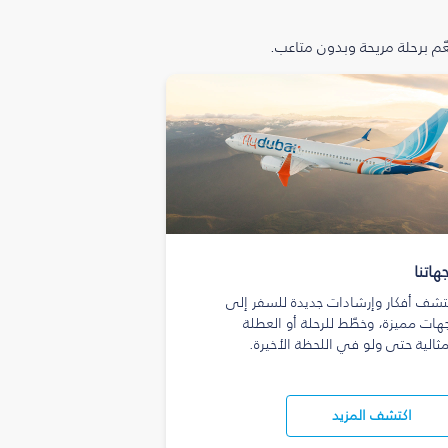
م برحلة مريحة وبدون متاعب.
هاتنا
تشف أفكار وإرشادات جديدة للسفر إلى
هات مميزة، وخطّط للرحلة أو العطلة
مثالية حتى ولو في اللحظة الأخيرة.
اكتشف المزيد