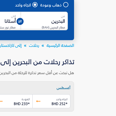
ذهاب وعودة
اتجاه واحد
من
إلى
مطار البحرين
(
BAH
)
الصفحة الرئيسية
رحلات
إلى كازاخستان
تذاكر رحلات من البحرين إلى 
هل تبحث عن أقل سعر تذكرة للرحلة من البحرين
أغسطس
اتجاه واحد
العودة
BHD 233
*
BHD 252
*