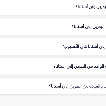
حرين إلى أستانا؟
بحرين إلى أستانا؟
 إلى أستانا في الأسبوع؟
ه الواحد من البحرين إلى أستانا؟
ب والعودة من البحرين إلى أستانا؟