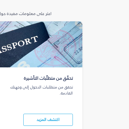
اعثر على معلومات مفيدة حول 
تحقّق من متطلّبات التأشيرة
تحقق من متطلبات الدخول إلى وجهتك
القادمة.
اكتشف المزيد