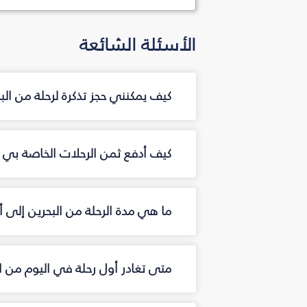
الأسئلة الشائعة
كيف يمكنني حجز تذكرة لرحلة من الب
كيف أدفع ثمن الرحلات الخاصة بي من
ما هي مدة الرحلة من البحرين إلى أ
متى تغادر أول رحلة في اليوم من ال