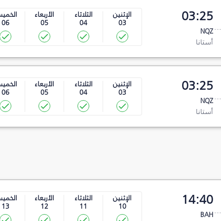
03:25
الإثنين
الثلاثاء
الأربعاء
الخمي
06
05
04
03
NQZ
أستانا
03:25
الإثنين
الثلاثاء
الأربعاء
الخمي
06
05
04
03
NQZ
أستانا
14:40
الإثنين
الثلاثاء
الأربعاء
الخمي
13
12
11
10
BAH