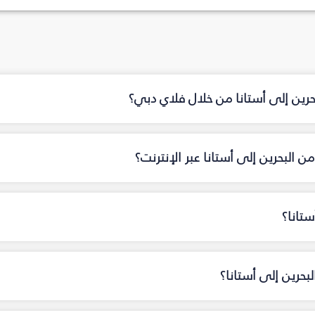
حرين إلى أستانا من خلال فلاي دبي؟
 البحرين إلى أستانا عبر الإنترنت؟
ستانا؟
بحرين إلى أستانا؟