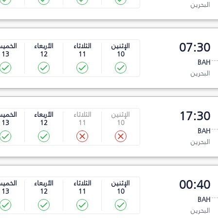
البحرين
07:30
الإثنين
الثلاثاء
الأربعاء
الخمي
13
12
11
10
BAH
البحرين
17:30
الإثنين
الثلاثاء
الأربعاء
الخمي
13
12
11
10
BAH
البحرين
00:40
الإثنين
الثلاثاء
الأربعاء
الخمي
13
12
11
10
BAH
البحرين