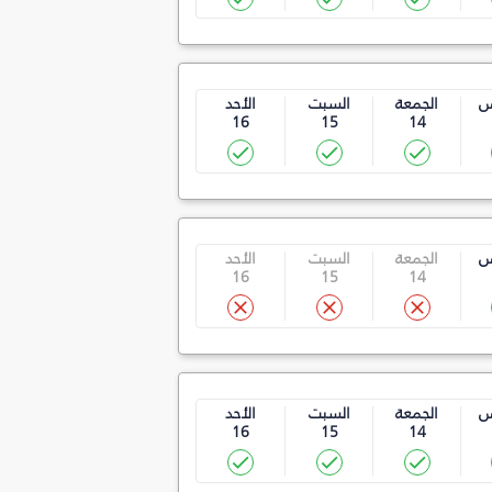
س
الجمعة
السبت
الأحد
16
15
14
س
الجمعة
السبت
الأحد
16
15
14
س
الجمعة
السبت
الأحد
16
15
14