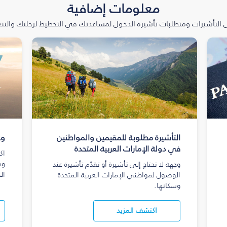
معلومات إضافية
التأشيرات ومتطلبات تأشيرة الدخول لمساعدتك في التخطيط لرحلتك والتنعّ
التأشيرة مطلوبة للمقيمين والمواطنين
وج
في دولة الإمارات العربية المتحدة
اك
وج
وجهة لا تحتاج إلى تأشيرة أو تقدّم تأشيرة عند
ال
الوصول لمواطني الإمارات العربية المتحدة
وسكانها.
اكتشف المزيد