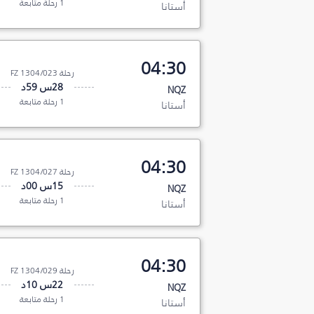
1 رحلة متابعة
أستانا
04:30
رحلة FZ 1304/023
28س 59د
NQZ
1 رحلة متابعة
أستانا
04:30
رحلة FZ 1304/027
15س 00د
NQZ
1 رحلة متابعة
أستانا
04:30
رحلة FZ 1304/029
22س 10د
NQZ
1 رحلة متابعة
أستانا