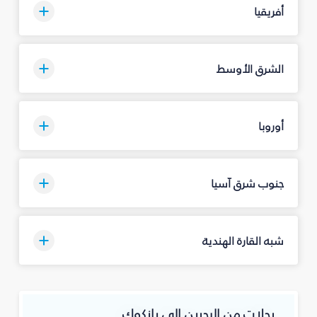
أفريقيا
الشرق الأوسط
أوروبا
جنوب شرق آسيا
شبه القارة الهندية
رحلات من البحرين إلى بانكوك