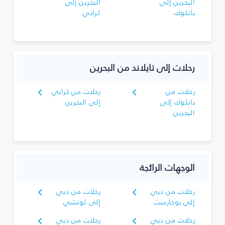
البحرين إلى
البحرين إلى
بانكوك
كرابي
رحلات إلى تايلاند من البحرين
رحلات من
رحلات من كرابي
بانكوك إلى
إلى البحرين
البحرين
الوجهات الرائجة
رحلات من دبي
رحلات من دبي
إلى بوخارست
إلى كوتشي
رحلات من دبي
رحلات من دبي