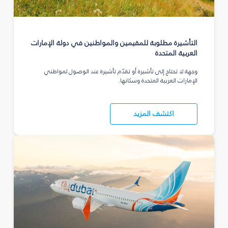
التأشيرة مطلوبة للمقيمين والمواطنين في دولة الإمارات
العربية المتحدة
وجهة لا تحتاج إلى تأشيرة أو تقدّم تأشيرة عند الوصول لمواطني
الإمارات العربية المتحدة وسكانها.
اكتشف المزيد