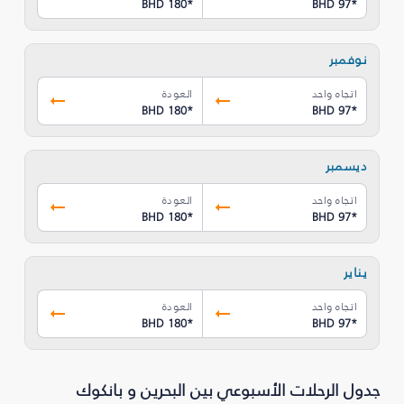
BHD 180
*
BHD 97
*
نوفمبر
اتجاه واحد
العودة
BHD 180
*
BHD 97
*
ديسمبر
اتجاه واحد
العودة
BHD 180
*
BHD 97
*
يناير
اتجاه واحد
العودة
BHD 180
*
BHD 97
*
جدول الرحلات الأسبوعي بين البحرين و بانكوك