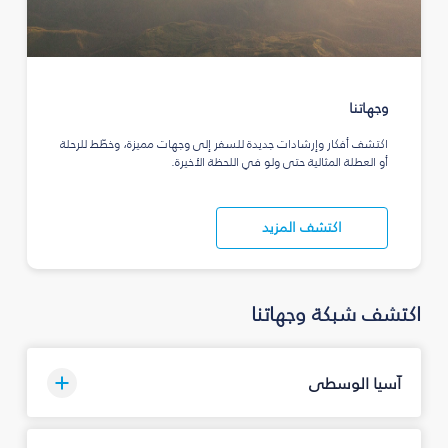
وجهاتنا
اكتشف أفكار وإرشادات جديدة للسفر إلى وجهات مميزة، وخطّط للرحلة
أو العطلة المثالية حتى ولو في اللحظة الأخيرة.
اكتشف المزيد
اكتشف شبكة وجهاتنا
آسيا الوسطى