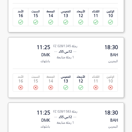
الإثنين
الثلاثاء
الأربعاء
الخميس
الجمعة
السبت
الأحد
16
15
14
13
12
11
10
18:30
رحلة FZ 028/1345
11:25
12س 55د
DMK
BAH
1 رحلة متابعة
البحرين
بانكوك
الإثنين
الثلاثاء
الأربعاء
الخميس
الجمعة
السبت
الأحد
16
15
14
13
12
11
10
18:30
رحلة FZ 028/1583
11:25
12س 55د
DMK
BAH
1 رحلة متابعة
البحرين
بانكوك