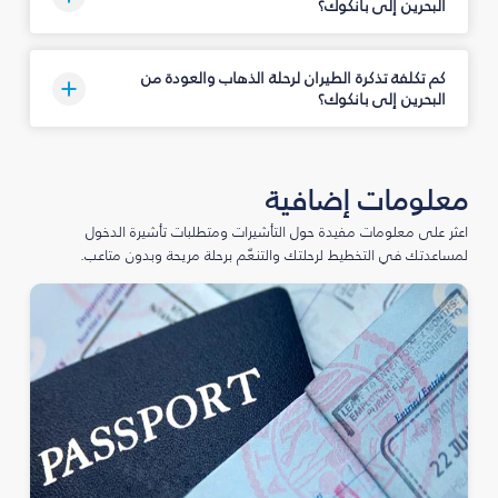
البحرين إلى بانكوك؟
كم تكلفة تذكرة الطيران لرحلة الذهاب والعودة من
البحرين إلى بانكوك؟
معلومات إضافية
اعثر على معلومات مفيدة حول التأشيرات ومتطلبات تأشيرة الدخول
لمساعدتك في التخطيط لرحلتك والتنعّم برحلة مريحة وبدون متاعب.