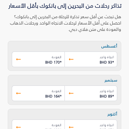
تذاكر رحلات من البحرين إلى بانكوك بأقل الأسعار
هل تبحث عن أقل سعر تذكرة للرحلة من البحرين إلى بانكوك؟
احصل على أقل الأسعار لرحلات الاتجاه الواحد ورحلات الذهاب
والعودة على متن فلاي دبي.
أغسطس
اتجاه واحد
العودة
BHD 170
*
BHD 93
*
سبتمبر
اتجاه واحد
العودة
BHD 164
*
BHD 89
*
أكتوبر
اتجاه واحد
العودة