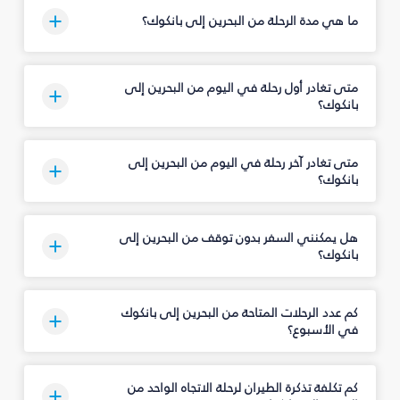
ما هي مدة الرحلة من البحرين إلى بانكوك؟
متى تغادر أول رحلة في اليوم من البحرين إلى
بانكوك؟
متى تغادر آخر رحلة في اليوم من البحرين إلى
بانكوك؟
هل يمكنني السفر بدون توقف من البحرين إلى
بانكوك؟
كم عدد الرحلات المتاحة من البحرين إلى بانكوك
في الأسبوع؟
كم تكلفة تذكرة الطيران لرحلة الاتجاه الواحد من