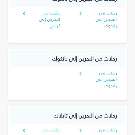
رحلات من
رحلات من
البحرين إلى
البحرين إلى
بانكوك
كرابي
رحلات من البحرين إلى بانكوك
رحلات من
البحرين إلى
بانكوك
رحلات من البحرين إلى تايلاند
رحلات من
رحلات من