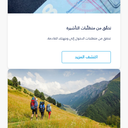
تحقّق من متطلّبات التأشيرة
تحقق من متطلبات الدخول إلى وجهتك القادمة.
اكتشف المزيد