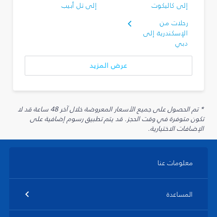
إلى كاليكوت
إلى تل أبيب
رحلات من
الإسكندرية إلى
دبي
عرض المزيد
* تم الحصول على جميع الأسعار المعروضة خلال آخر 48 ساعة قد لا
تكون متوفرة في وقت الحجز. قد يتم تطبيق رسوم إضافية على
الإضافات الاختيارية.
معلومات عنا
المساعدة