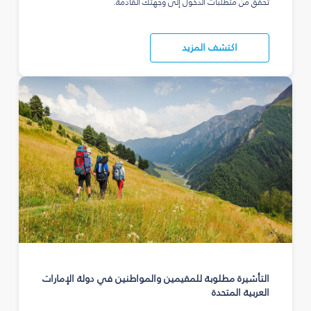
تحقق من متطلبات الدخول إلى وجهتك القادمة.
اكتشف المزيد
التأشيرة مطلوبة للمقيمين والمواطنين في دولة الإمارات
العربية المتحدة