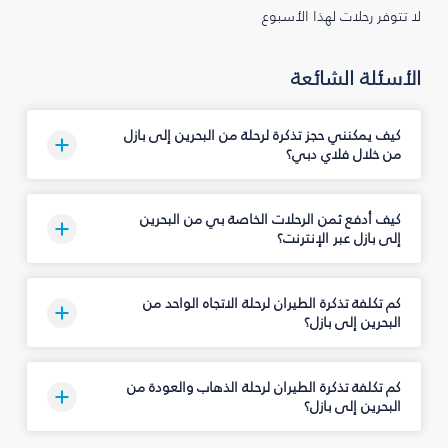
لا تتوفر رحلات لهذا الأسبوع
الأسئلة الشائعة
كيف يمكنني حجز تذكرة لرحلة من البحرين إلى بازل
من خلال فلاي دبي؟
كيف أدفع ثمن الرحلات الخاصة بي من البحرين
إلى بازل عبر الإنترنت؟
كم تكلفة تذكرة الطيران لرحلة الاتجاه الواحد من
البحرين إلى بازل؟
كم تكلفة تذكرة الطيران لرحلة الذهاب والعودة من
البحرين إلى بازل؟