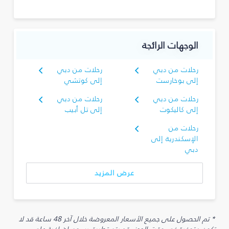
الوجهات الرائجة
رحلات من دبي
رحلات من دبي
إلى بوخارست
إلى كوتشي
رحلات من دبي
رحلات من دبي
إلى كاليكوت
إلى تل أبيب
رحلات من
الإسكندرية إلى
دبي
عرض المزيد
* تم الحصول على جميع الأسعار المعروضة خلال آخر 48 ساعة قد لا