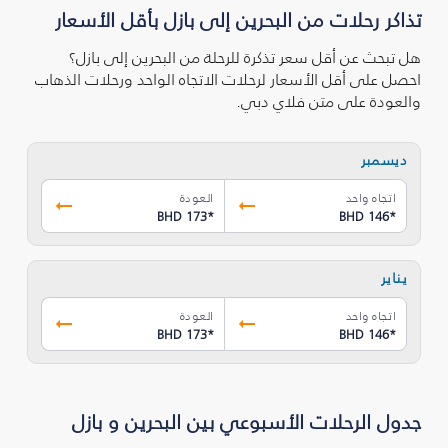
تذاكر رحلات من البحرين إلى بازل بأقل الأسعار
هل تبحث عن أقل سعر تذكرة للرحلة من البحرين إلى بازل؟
احصل على أقل الأسعار لرحلات الاتجاه الواحد ورحلات الذهاب
والعودة على متن فلاي دبي.
ديسمبر
اتجاه واحد
العودة
BHD 173
*
BHD 146
*
يناير
اتجاه واحد
العودة
BHD 173
*
BHD 146
*
جدول الرحلات الأسبوعي بين البحرين و بازل