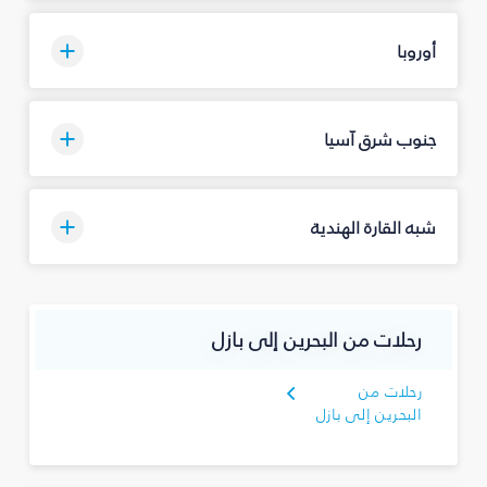
أوروبا
جنوب شرق آسيا
شبه القارة الهندية
رحلات من البحرين إلى بازل
رحلات من
البحرين إلى بازل