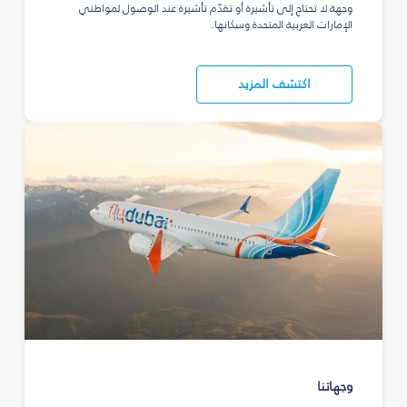
وجهة لا تحتاج إلى تأشيرة أو تقدّم تأشيرة عند الوصول لمواطني
الإمارات العربية المتحدة وسكانها.
اكتشف المزيد
وجهاتنا