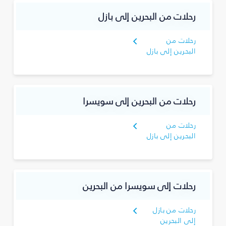
رحلات من البحرين إلى بازل
رحلات من
البحرين إلى بازل
رحلات من البحرين إلى سويسرا
رحلات من
البحرين إلى بازل
رحلات إلى سويسرا من البحرين
رحلات من بازل
إلى البحرين