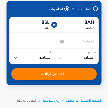
ذهاب وعودة
اتجاه واحد
BSL
BAH
البحرين
بازل
المغادرة
مسافر
الدرجة
1
مسافر
السياحية
ابحث عن الرحلات
الصفحة الرئيسية
رحلات
إلى سويسرا
البحرين إلى بازل