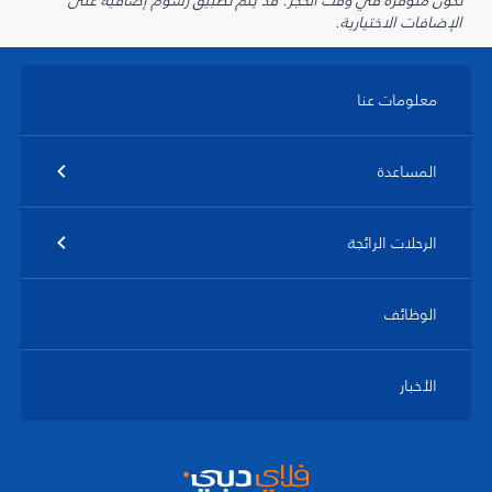
تكون متوفرة في وقت الحجز. قد يتم تطبيق رسوم إضافية على
الإضافات الاختيارية.
معلومات عنا
المساعدة
الرحلات الرائجة
الوظائف
الأخبار