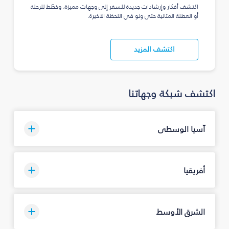
اكتشف أفكار وإرشادات جديدة للسفر إلى وجهات مميزة، وخطّط للرحلة
أو العطلة المثالية حتى ولو في اللحظة الأخيرة.
اكتشف المزيد
اكتشف شبكة وجهاتنا
آسيا الوسطى
أفريقيا
الشرق الأوسط