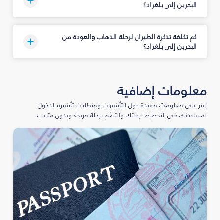
البحرين إلى بلغراد؟
كم تكلفة تذكرة الطيران لرحلة الذهاب والعودة من
البحرين إلى بلغراد؟
معلومات إضافية
اعثر على معلومات مفيدة حول التأشيرات ومتطلبات تأشيرة الدخول
لمساعدتك في التخطيط لرحلتك والتنعّم برحلة مريحة وبدون متاعب.