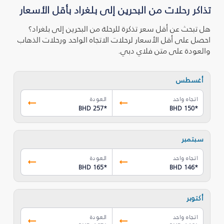
تذاكر رحلات من البحرين إلى بلغراد بأقل الأسعار
هل تبحث عن أقل سعر تذكرة للرحلة من البحرين إلى بلغراد؟
احصل على أقل الأسعار لرحلات الاتجاه الواحد ورحلات الذهاب
والعودة على متن فلاي دبي.
أغسطس
اتجاه واحد
العودة
BHD 257
*
BHD 150
*
سبتمبر
اتجاه واحد
العودة
BHD 165
*
BHD 146
*
أكتوبر
اتجاه واحد
العودة