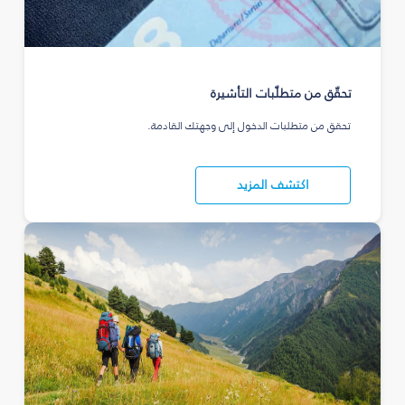
تحقّق من متطلّبات التأشيرة
تحقق من متطلبات الدخول إلى وجهتك القادمة.
اكتشف المزيد