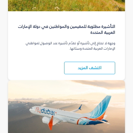
التأشيرة مطلوبة للمقيمين والمواطنين في دولة الإمارات
العربية المتحدة
وجهة لا تحتاج إلى تأشيرة أو تقدّم تأشيرة عند الوصول لمواطني
الإمارات العربية المتحدة وسكانها.
اكتشف المزيد