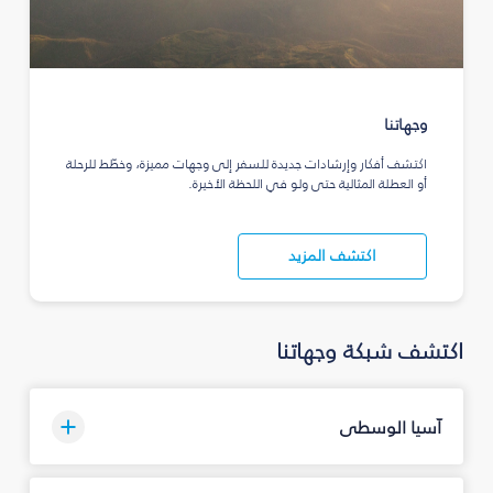
وجهاتنا
اكتشف أفكار وإرشادات جديدة للسفر إلى وجهات مميزة، وخطّط للرحلة
أو العطلة المثالية حتى ولو في اللحظة الأخيرة.
اكتشف المزيد
اكتشف شبكة وجهاتنا
آسيا الوسطى