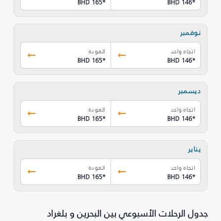
BHD 165
*
BHD 146
*
نوفمبر
اتجاه واحد
العودة
BHD 165
*
BHD 146
*
ديسمبر
اتجاه واحد
العودة
BHD 165
*
BHD 146
*
يناير
اتجاه واحد
العودة
BHD 165
*
BHD 146
*
جدول الرحلات الأسبوعي بين البحرين و بلغراد