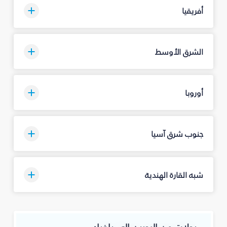
أفريقيا
الشرق الأوسط
أوروبا
جنوب شرق آسيا
شبه القارة الهندية