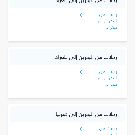
رحلات من البحرين إلى بلغراد
رحلات من
البحرين إلى
بلغراد
رحلات من البحرين إلى بلغراد
رحلات من
البحرين إلى
بلغراد
رحلات من البحرين إلى صربيا
رحلات من
البحرين إلى