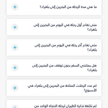
ما هي مدة الرحلة من البحرين إلى بلغراد؟
متى تغادر أول رحلة في اليوم من البحرين إلى
بلغراد؟
متى تغادر آخر رحلة في اليوم من البحرين إلى
بلغراد؟
هل يمكنني السفر بدون توقف من البحرين إلى
بلغراد؟
كم عدد الرحلات المتاحة من البحرين إلى بلغراد في
الأسبوع؟
كم تكلفة تذكرة الطيران لرحلة الاتجاه الواحد من