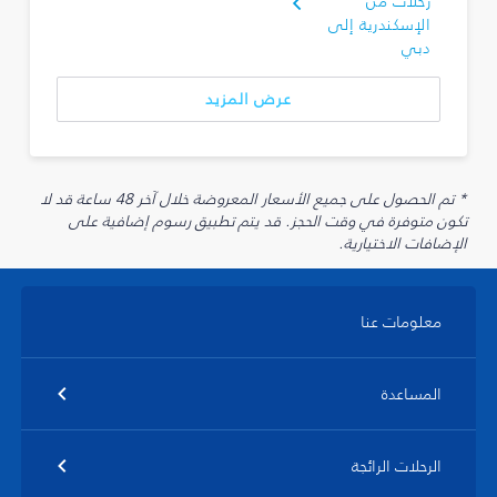
رحلات من
الإسكندرية إلى
دبي
عرض المزيد
* تم الحصول على جميع الأسعار المعروضة خلال آخر 48 ساعة قد لا
تكون متوفرة في وقت الحجز. قد يتم تطبيق رسوم إضافية على
الإضافات الاختيارية.
معلومات عنا
المساعدة
الرحلات الرائجة