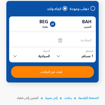
ذهاب وعودة
اتجاه واحد
BEG
BAH
البحرين
بلغراد
المغادرة
مسافر
الدرجة
1
مسافر
السياحية
ابحث عن الرحلات
الصفحة الرئيسية
رحلات
إلى صربيا
البحرين إلى بلغراد