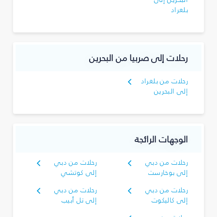
بلغراد
رحلات إلى صربيا من البحرين
رحلات من بلغراد
إلى البحرين
الوجهات الرائجة
رحلات من دبي
رحلات من دبي
إلى بوخارست
إلى كوتشي
رحلات من دبي
رحلات من دبي
إلى كاليكوت
إلى تل أبيب