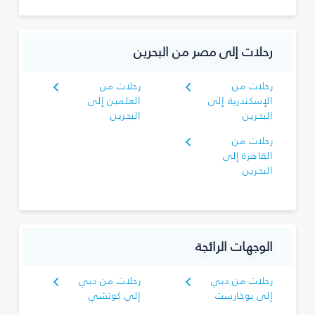
رحلات إلى مصر من البحرين
رحلات من
رحلات من
الإسكندرية إلى
العلمين إلى
البحرين
البحرين
رحلات من
القاهرة إلى
البحرين
الوجهات الرائجة
رحلات من دبي
رحلات من دبي
إلى بوخارست
إلى كوتشي