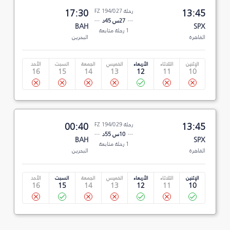
13:45
رحلة FZ 194/027
17:30
27س 45د
BAH
SPX
1 رحلة متابعة
القاهرة
البحرين
الإثنين
الثلاثاء
الأربعاء
الخميس
الجمعة
السبت
الأحد
16
15
14
13
12
11
10
13:45
رحلة FZ 194/029
00:40
10س 55د
BAH
SPX
1 رحلة متابعة
القاهرة
البحرين
الإثنين
الثلاثاء
الأربعاء
الخميس
الجمعة
السبت
الأحد
16
15
14
13
12
11
10