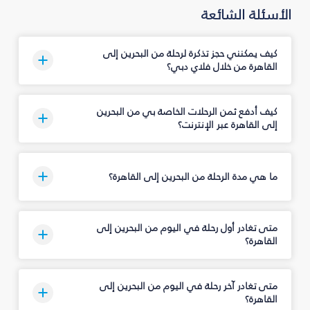
الأسئلة الشائعة
كيف يمكنني حجز تذكرة لرحلة من البحرين إلى
القاهرة من خلال فلاي دبي؟
كيف أدفع ثمن الرحلات الخاصة بي من البحرين
إلى القاهرة عبر الإنترنت؟
ما هي مدة الرحلة من البحرين إلى القاهرة؟
متى تغادر أول رحلة في اليوم من البحرين إلى
القاهرة؟
متى تغادر آخر رحلة في اليوم من البحرين إلى
القاهرة؟