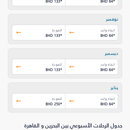
BHD 133
*
BHD 64
*
نوفمبر
اتجاه واحد
العودة
BHD 133
*
BHD 64
*
ديسمبر
اتجاه واحد
العودة
BHD 133
*
BHD 64
*
يناير
اتجاه واحد
العودة
BHD 250
*
BHD 64
*
جدول الرحلات الأسبوعي بين البحرين و القاهرة