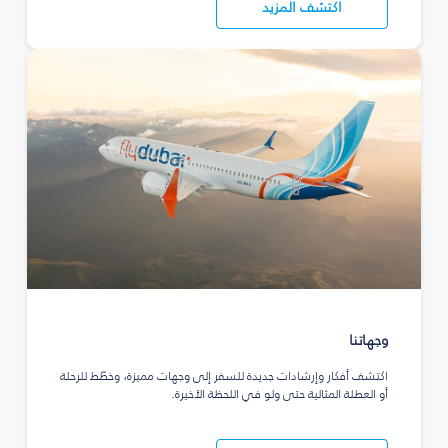
اكتشف المزيد
وجهاتنا
اكتشف أفكار وإرشادات جديدة للسفر إلى وجهات مميزة، وخطّط للرحلة
أو العطلة المثالية حتى ولو في اللحظة الأخيرة.