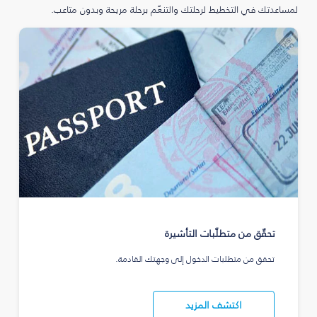
لمساعدتك في التخطيط لرحلتك والتنعّم برحلة مريحة وبدون متاعب.
تحقّق من متطلّبات التأشيرة
تحقق من متطلبات الدخول إلى وجهتك القادمة.
اكتشف المزيد