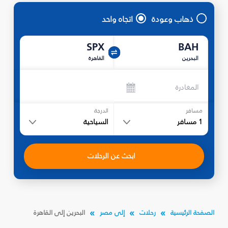
ذهاب وعودة
اتجاه واحد
SPX
BAH
البحرين
القاهرة
المغادرة
مسافر
الدرجة
1
مسافر
السياحية
ابحث عن الرحلات
الصفحة الرئيسية
رحلات
إلى مصر
البحرين إلى القاهرة