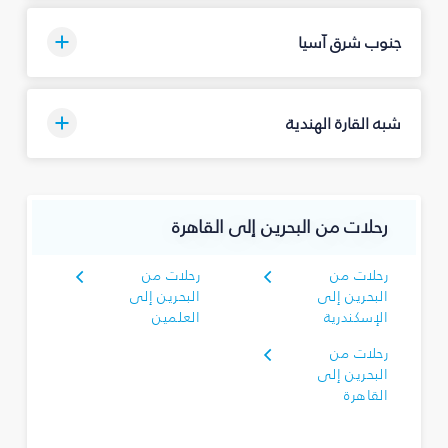
جنوب شرق آسيا
شبه القارة الهندية
رحلات من البحرين إلى القاهرة
رحلات من
رحلات من
البحرين إلى
البحرين إلى
الإسكندرية
العلمين
رحلات من
البحرين إلى
القاهرة