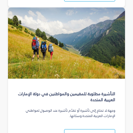
التأشيرة مطلوبة للمقيمين والمواطنين في دولة الإمارات
العربية المتحدة
وجهة لا تحتاج إلى تأشيرة أو تقدّم تأشيرة عند الوصول لمواطني
الإمارات العربية المتحدة وسكانها.