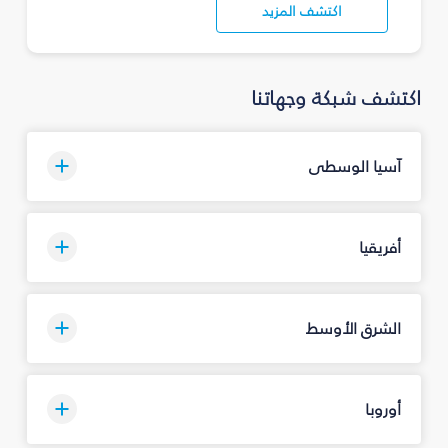
اكتشف المزيد
اكتشف شبكة وجهاتنا
آسيا الوسطى
أفريقيا
الشرق الأوسط
أوروبا