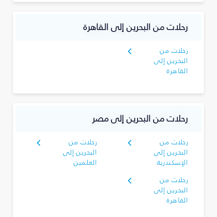
رحلات من البحرين إلى القاهرة
رحلات من
البحرين إلى
القاهرة
رحلات من البحرين إلى مصر
رحلات من
رحلات من
البحرين إلى
البحرين إلى
الإسكندرية
العلمين
رحلات من
البحرين إلى
القاهرة