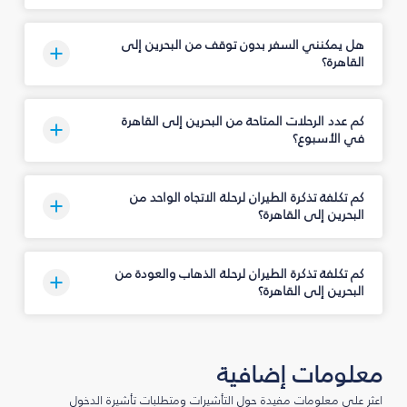
هل يمكنني السفر بدون توقف من البحرين إلى
القاهرة؟
كم عدد الرحلات المتاحة من البحرين إلى القاهرة
في الأسبوع؟
كم تكلفة تذكرة الطيران لرحلة الاتجاه الواحد من
البحرين إلى القاهرة؟
كم تكلفة تذكرة الطيران لرحلة الذهاب والعودة من
البحرين إلى القاهرة؟
معلومات إضافية
اعثر على معلومات مفيدة حول التأشيرات ومتطلبات تأشيرة الدخول