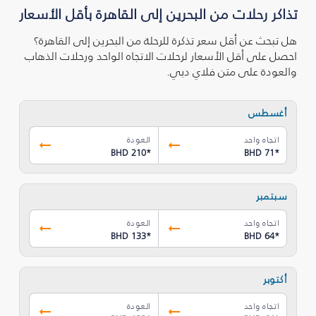
تذاكر رحلات من البحرين إلى القاهرة بأقل الأسعار
هل تبحث عن أقل سعر تذكرة للرحلة من البحرين إلى القاهرة؟
احصل على أقل الأسعار لرحلات الاتجاه الواحد ورحلات الذهاب
والعودة على متن فلاي دبي.
أغسطس
اتجاه واحد
العودة
BHD 210
*
BHD 71
*
سبتمبر
اتجاه واحد
العودة
BHD 133
*
BHD 64
*
أكتوبر
اتجاه واحد
العودة