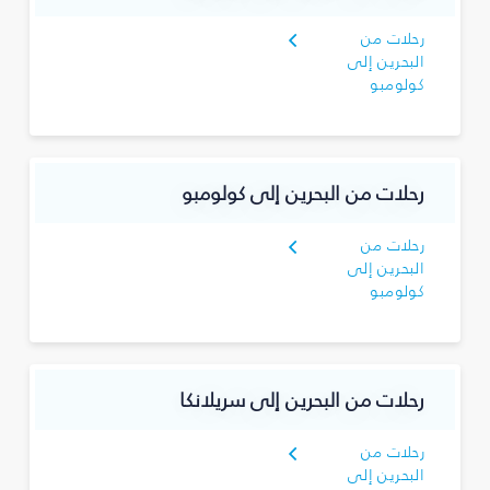
رحلات من
البحرين إلى
كولومبو
رحلات من البحرين إلى كولومبو
رحلات من
البحرين إلى
كولومبو
رحلات من البحرين إلى سريلانكا
رحلات من
البحرين إلى