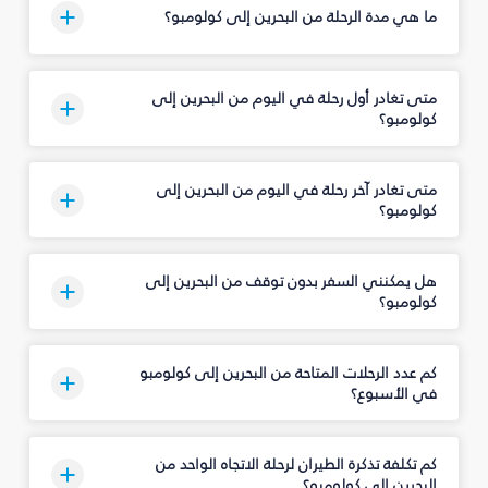
ما هي مدة الرحلة من البحرين إلى كولومبو؟
متى تغادر أول رحلة في اليوم من البحرين إلى
كولومبو؟
متى تغادر آخر رحلة في اليوم من البحرين إلى
كولومبو؟
هل يمكنني السفر بدون توقف من البحرين إلى
كولومبو؟
كم عدد الرحلات المتاحة من البحرين إلى كولومبو
في الأسبوع؟
كم تكلفة تذكرة الطيران لرحلة الاتجاه الواحد من
البحرين إلى كولومبو؟