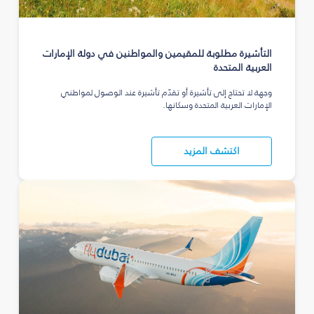
التأشيرة مطلوبة للمقيمين والمواطنين في دولة الإمارات
العربية المتحدة
وجهة لا تحتاج إلى تأشيرة أو تقدّم تأشيرة عند الوصول لمواطني
الإمارات العربية المتحدة وسكانها.
اكتشف المزيد