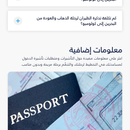
كم تكلفة تذكرة الطيران لرحلة الذهاب والعودة من
البحرين إلى كولومبو؟
معلومات إضافية
اعثر على معلومات مفيدة حول التأشيرات ومتطلبات تأشيرة الدخول
لمساعدتك في التخطيط لرحلتك والتنعّم برحلة مريحة وبدون متاعب.