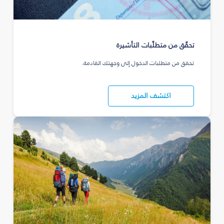
تحقّق من متطلّبات التأشيرة
تحقق من متطلبات الدخول إلى وجهتك القادمة.
اكتشف المزيد