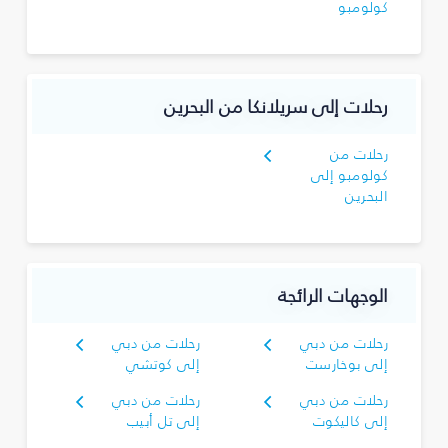
كولومبو
رحلات إلى سريلانكا من البحرين
رحلات من
كولومبو إلى
البحرين
الوجهات الرائجة
رحلات من دبي
رحلات من دبي
إلى بوخارست
إلى كوتشي
رحلات من دبي
رحلات من دبي
إلى كاليكوت
إلى تل أبيب