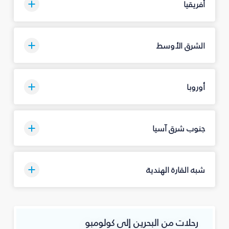
أفريقيا
الشرق الأوسط
أوروبا
جنوب شرق آسيا
شبه القارة الهندية
رحلات من البحرين إلى كولومبو