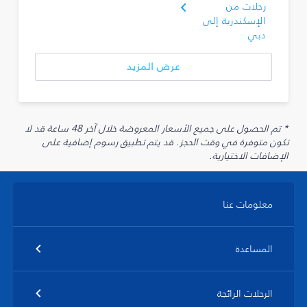
رحلات من
الإسكندرية إلى
دبي
عرض المزيد
* تم الحصول على جميع الأسعار المعروضة خلال آخر 48 ساعة قد لا
تكون متوفرة في وقت الحجز. قد يتم تطبيق رسوم إضافية على
الإضافات الاختيارية.
معلومات عنا
المساعدة
الرحلات الرائجة