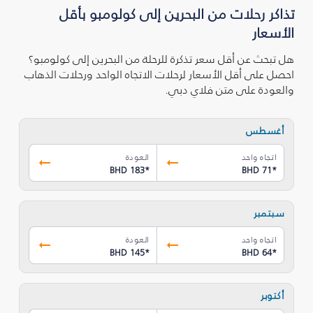
تذاكر رحلات من البحرين إلى كولومبو بأقل
الأسعار
هل تبحث عن أقل سعر تذكرة للرحلة من البحرين إلى كولومبو؟
احصل على أقل الأسعار لرحلات الاتجاه الواحد ورحلات الذهاب
والعودة على متن فلاي دبي.
أغسطس
اتجاه واحد
العودة
BHD 183
*
BHD 71
*
سبتمبر
اتجاه واحد
العودة
BHD 145
*
BHD 64
*
أكتوبر