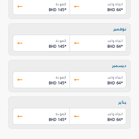
اتجاه واحد
العودة
BHD 145
*
BHD 64
*
نوفمبر
اتجاه واحد
العودة
BHD 145
*
BHD 64
*
ديسمبر
اتجاه واحد
العودة
BHD 145
*
BHD 64
*
يناير
اتجاه واحد
العودة
BHD 145
*
BHD 64
*