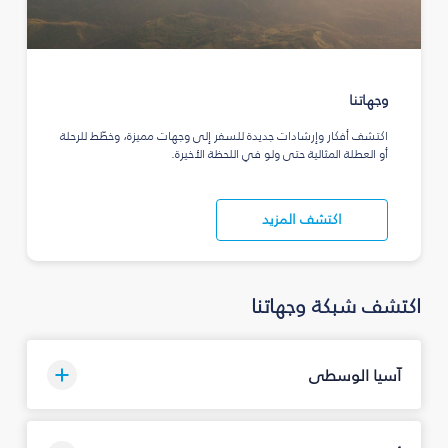
وجهاتنا
اكتشف أفكار وإرشادات جديدة للسفر إلى وجهات مميزة، وخطّط للرحلة
أو العطلة المثالية حتى ولو في اللحظة الأخيرة.
اكتشف المزيد
اكتشف شبكة وجهاتنا
آسيا الوسطى