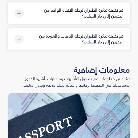
كم تكلفة تذكرة الطيران لرحلة الاتجاه الواحد من
البحرين إلى دار السلام؟
كم تكلفة تذكرة الطيران لرحلة الذهاب والعودة من
البحرين إلى دار السلام؟
معلومات إضافية
اعثر على معلومات مفيدة حول التأشيرات ومتطلبات تأشيرة الدخول
لمساعدتك في التخطيط لرحلتك والتنعّم برحلة مريحة وبدون متاعب.