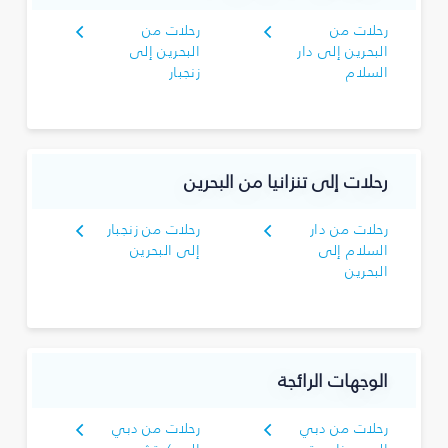
رحلات من
رحلات من
البحرين إلى دار
البحرين إلى
السلام
زنجبار
رحلات إلى تنزانيا من البحرين
رحلات من دار
رحلات من زنجبار
السلام إلى
إلى البحرين
البحرين
الوجهات الرائجة
رحلات من دبي
رحلات من دبي