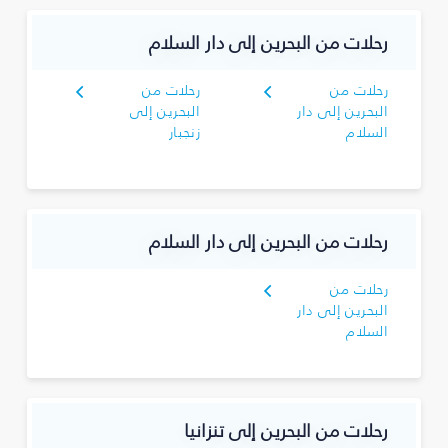
رحلات من البحرين إلى دار السلام
رحلات من
رحلات من
البحرين إلى دار
البحرين إلى
السلام
زنجبار
رحلات من البحرين إلى دار السلام
رحلات من
البحرين إلى دار
السلام
رحلات من البحرين إلى تنزانيا