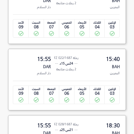
DAR
BAH
2 رحلات متابعة
البحرين
دار السلام
الإثنين
الثلاثاء
الأربعاء
الخميس
الجمعة
السبت
الأحد
09
08
07
06
05
04
03
15:40
رحلة FZ 022/1687
15:55
24س 15د
DAR
BAH
2 رحلات متابعة
البحرين
دار السلام
الإثنين
الثلاثاء
الأربعاء
الخميس
الجمعة
السبت
الأحد
09
08
07
06
05
04
03
18:30
رحلة FZ 028/1687
15:55
21س 25د
DAR
BAH