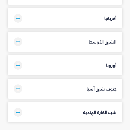
أفريقيا
الشرق الأوسط
أوروبا
جنوب شرق آسيا
شبه القارة الهندية