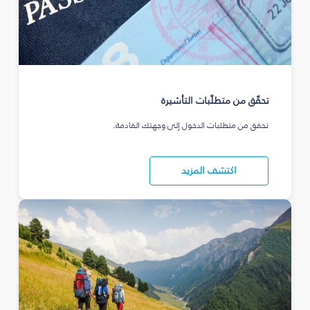
تحقّق من متطلّبات التأشيرة
تحقق من متطلبات الدخول إلى وجهتك القادمة.
اكتشف المزيد