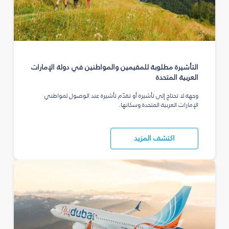
التأشيرة مطلوبة للمقيمين والمواطنين في دولة الإمارات
العربية المتحدة
وجهة لا تحتاج إلى تأشيرة أو تقدّم تأشيرة عند الوصول لمواطني
الإمارات العربية المتحدة وسكانها.
اكتشف المزيد