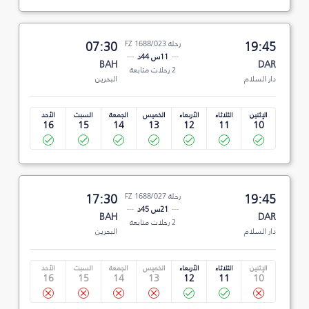
19:45
رحلة FZ 1688/023
07:30
11س 44د
BAH
DAR
2 رحلات متابعة
دار السلام
البحرين
الإثنين
الثلاثاء
الأربعاء
الخميس
الجمعة
السبت
الأحد
16
15
14
13
12
11
10
19:45
رحلة FZ 1688/027
17:30
21س 45د
BAH
DAR
2 رحلات متابعة
دار السلام
البحرين
الإثنين
الثلاثاء
الأربعاء
الخميس
الجمعة
السبت
الأحد
16
15
14
13
12
11
10