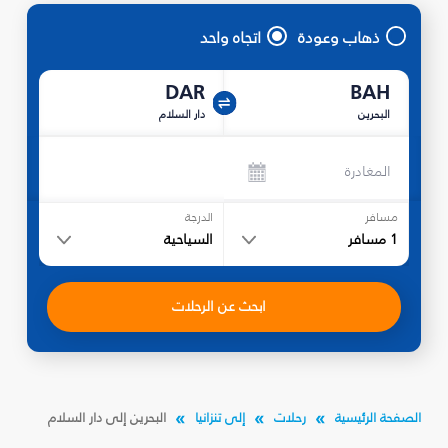
ذهاب وعودة
اتجاه واحد
DAR
BAH
البحرين
دار السلام
المغادرة
مسافر
الدرجة
1
مسافر
السياحية
ابحث عن الرحلات
الصفحة الرئيسية
رحلات
إلى تنزانيا
البحرين إلى دار السلام