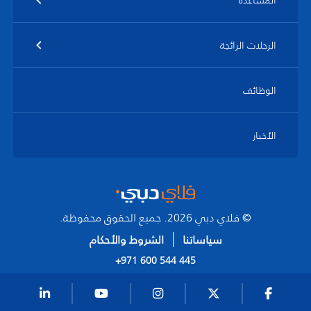
المساعدة
الرحلات الرائجة
الوظائف
الأخبار
© فلاي دبي 2026. جميع الحقوق محفوظة.
سياساتنا
الشروط والأحكام
+971 600 544 445