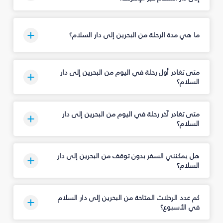
ما هي مدة الرحلة من البحرين إلى دار السلام؟
متى تغادر أول رحلة في اليوم من البحرين إلى دار
السلام؟
متى تغادر آخر رحلة في اليوم من البحرين إلى دار
السلام؟
هل يمكنني السفر بدون توقف من البحرين إلى دار
السلام؟
كم عدد الرحلات المتاحة من البحرين إلى دار السلام
في الأسبوع؟