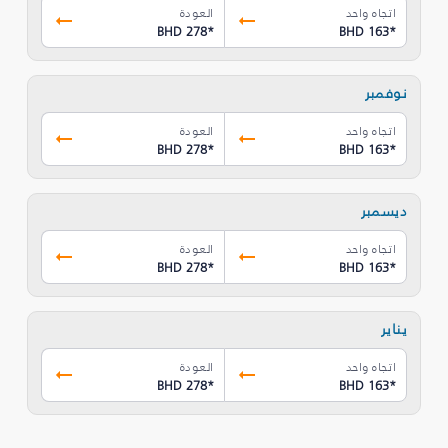
اتجاه واحد
العودة
BHD 278
*
BHD 163
*
نوفمبر
اتجاه واحد
العودة
BHD 278
*
BHD 163
*
ديسمبر
اتجاه واحد
العودة
BHD 278
*
BHD 163
*
يناير
اتجاه واحد
العودة
BHD 278
*
BHD 163
*