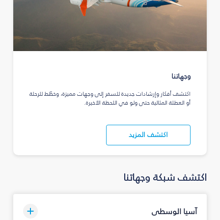
وجهاتنا
اكتشف أفكار وإرشادات جديدة للسفر إلى وجهات مميزة، وخطّط للرحلة
أو العطلة المثالية حتى ولو في اللحظة الأخيرة.
اكتشف المزيد
اكتشف شبكة وجهاتنا
آسيا الوسطى