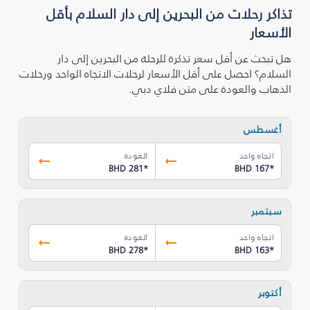
تذاكر رحلات من البحرين إلى دار السلام بأقل
الأسعار
هل تبحث عن أقل سعر تذكرة للرحلة من البحرين إلى دار
السلام؟ احصل على أقل الأسعار لرحلات الاتجاه الواحد ورحلات
الذهاب والعودة على متن فلاي دبي.
أغسطس
اتجاه واحد
العودة
BHD 281
*
BHD 167
*
سبتمبر
اتجاه واحد
العودة
BHD 278
*
BHD 163
*
أكتوبر