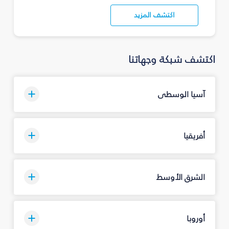
اكتشف المزيد
اكتشف شبكة وجهاتنا
آسيا الوسطى
أفريقيا
الشرق الأوسط
أوروبا