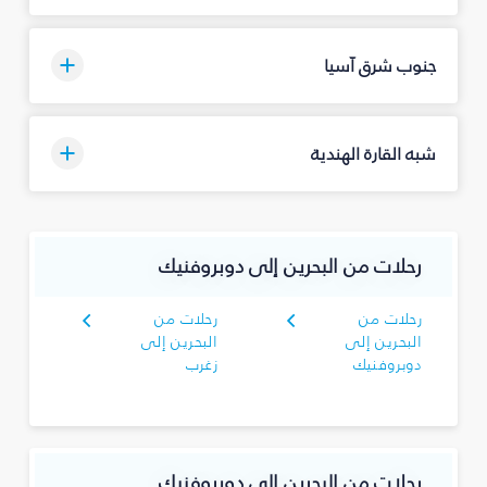
جنوب شرق آسيا
شبه القارة الهندية
رحلات من البحرين إلى دوبروفنيك
رحلات من
رحلات من
البحرين إلى
البحرين إلى
دوبروفنيك
زغرب
رحلات من البحرين إلى دوبروفنيك