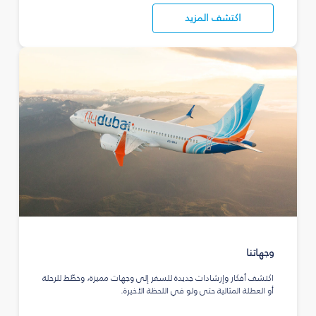
اكتشف المزيد
وجهاتنا
اكتشف أفكار وإرشادات جديدة للسفر إلى وجهات مميزة، وخطّط للرحلة
أو العطلة المثالية حتى ولو في اللحظة الأخيرة.