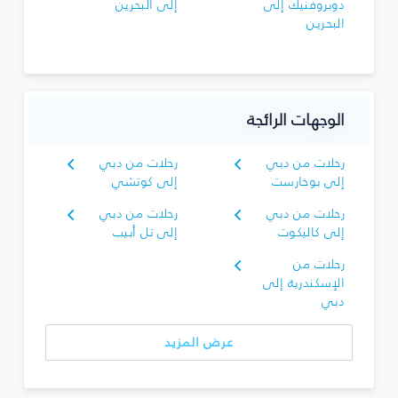
دوبروفنيك إلى
إلى البحرين
البحرين
الوجهات الرائجة
رحلات من دبي
رحلات من دبي
إلى بوخارست
إلى كوتشي
رحلات من دبي
رحلات من دبي
إلى كاليكوت
إلى تل أبيب
رحلات من
الإسكندرية إلى
دبي
عرض المزيد