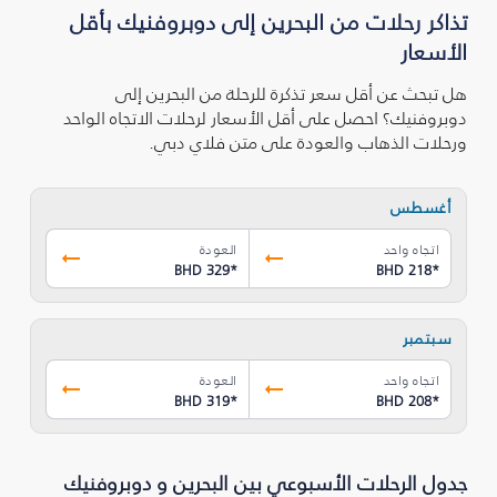
تذاكر رحلات من البحرين إلى دوبروفنيك بأقل
الأسعار
هل تبحث عن أقل سعر تذكرة للرحلة من البحرين إلى
دوبروفنيك؟ احصل على أقل الأسعار لرحلات الاتجاه الواحد
ورحلات الذهاب والعودة على متن فلاي دبي.
أغسطس
اتجاه واحد
العودة
BHD 329
*
BHD 218
*
سبتمبر
اتجاه واحد
العودة
BHD 319
*
BHD 208
*
جدول الرحلات الأسبوعي بين البحرين و دوبروفنيك