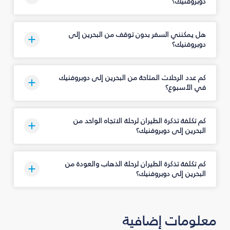
دوبروفنيك؟
هل يمكنني السفر بدون توقف من البحرين إلى
دوبروفنيك؟
كم عدد الرحلات المتاحة من البحرين إلى دوبروفنيك
في الأسبوع؟
كم تكلفة تذكرة الطيران لرحلة الاتجاه الواحد من
البحرين إلى دوبروفنيك؟
كم تكلفة تذكرة الطيران لرحلة الذهاب والعودة من
البحرين إلى دوبروفنيك؟
معلومات إضافية