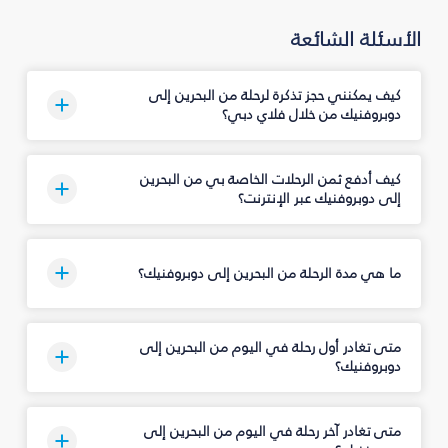
الأسئلة الشائعة
كيف يمكنني حجز تذكرة لرحلة من البحرين إلى
دوبروفنيك من خلال فلاي دبي؟
كيف أدفع ثمن الرحلات الخاصة بي من البحرين
إلى دوبروفنيك عبر الإنترنت؟
ما هي مدة الرحلة من البحرين إلى دوبروفنيك؟
متى تغادر أول رحلة في اليوم من البحرين إلى
دوبروفنيك؟
متى تغادر آخر رحلة في اليوم من البحرين إلى