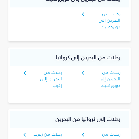
رحلات من
البحرين إلى
دوبروفنيك
رحلات من البحرين إلى كرواتيا
رحلات من
رحلات من
البحرين إلى
البحرين إلى
دوبروفنيك
زغرب
رحلات إلى كرواتيا من البحرين
رحلات من
رحلات من زغرب