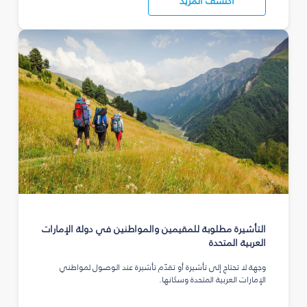
اكتشف المزيد
التأشيرة مطلوبة للمقيمين والمواطنين في دولة الإمارات
العربية المتحدة
وجهة لا تحتاج إلى تأشيرة أو تقدّم تأشيرة عند الوصول لمواطني
الإمارات العربية المتحدة وسكانها.