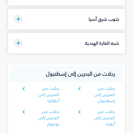
جنوب شرق آسيا
شبه القارة الهندية
رحلات من البحرين إلى إسطنبول
رحلات من
رحلات من
البحرين إلى
البحرين إلى
إسطنبول
أنطاليا
رحلات من
رحلات من
البحرين إلى
البحرين إلى
أنقرة
بودروم