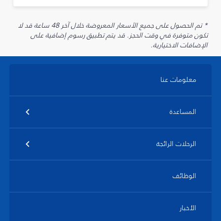
* تم الحصول على جميع الأسعار المعروضة خلال آخر 48 ساعة قد لا
تكون متوفرة في وقت الحجز. قد يتم تطبيق رسوم إضافية على
الإضافات الاختيارية.
معلومات عنا
المساعدة
الرحلات الرائجة
الوظائف
الأخبار