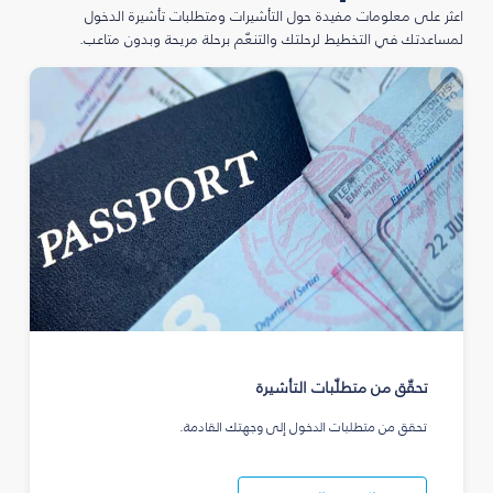
اعثر على معلومات مفيدة حول التأشيرات ومتطلبات تأشيرة الدخول
لمساعدتك في التخطيط لرحلتك والتنعّم برحلة مريحة وبدون متاعب.
تحقّق من متطلّبات التأشيرة
تحقق من متطلبات الدخول إلى وجهتك القادمة.