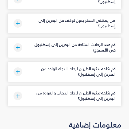
إسطنبول؟
هل يمكنني السفر بدون توقف من البحرين إلى
إسطنبول؟
كم عدد الرحلات المتاحة من البحرين إلى إسطنبول
في الأسبوع؟
كم تكلفة تذكرة الطيران لرحلة الاتجاه الواحد من
البحرين إلى إسطنبول؟
كم تكلفة تذكرة الطيران لرحلة الذهاب والعودة من
البحرين إلى إسطنبول؟
معلومات إضافية