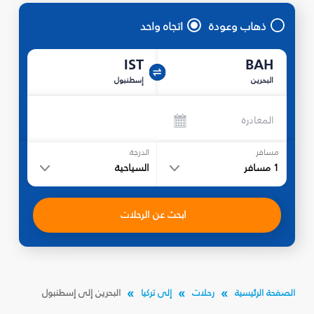
ذهاب وعودة
اتجاه واحد
IST
BAH
البحرين
إسطنبول
المغادرة
مسافر
الدرجة
1
مسافر
السياحية
ابحث عن الرحلات
الصفحة الرئيسية
رحلات
إلى تركيا
البحرين إلى إسطنبول