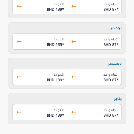
اتجاه واحد
العودة
BHD 139
*
BHD 87
*
نوفمبر
اتجاه واحد
العودة
BHD 139
*
BHD 87
*
ديسمبر
اتجاه واحد
العودة
BHD 139
*
BHD 87
*
يناير
اتجاه واحد
العودة
BHD 139
*
BHD 87
*