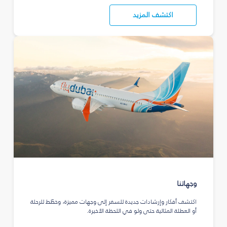
اكتشف المزيد
وجهاتنا
اكتشف أفكار وإرشادات جديدة للسفر إلى وجهات مميزة، وخطّط للرحلة
أو العطلة المثالية حتى ولو في اللحظة الأخيرة.