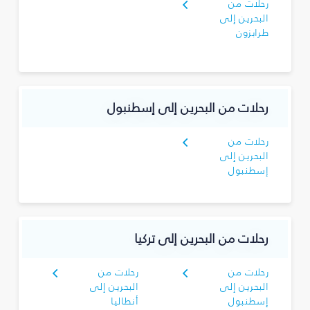
رحلات من
البحرين إلى
طرابزون
رحلات من البحرين إلى إسطنبول
رحلات من
البحرين إلى
إسطنبول
رحلات من البحرين إلى تركيا
رحلات من
رحلات من
البحرين إلى
البحرين إلى
إسطنبول
أنطاليا