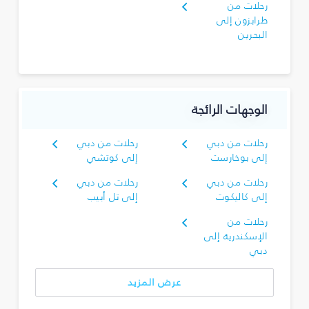
رحلات من
طرابزون إلى
البحرين
الوجهات الرائجة
رحلات من دبي
رحلات من دبي
إلى بوخارست
إلى كوتشي
رحلات من دبي
رحلات من دبي
إلى كاليكوت
إلى تل أبيب
رحلات من
الإسكندرية إلى
دبي
عرض المزيد