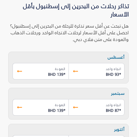
تذاكر رحلات من البحرين إلى إسطنبول بأقل
الأسعار
هل تبحث عن أقل سعر تذكرة للرحلة من البحرين إلى إسطنبول؟
احصل على أقل الأسعار لرحلات الاتجاه الواحد ورحلات الذهاب
والعودة على متن فلاي دبي.
أغسطس
اتجاه واحد
العودة
BHD 139
*
BHD 93
*
سبتمبر
اتجاه واحد
العودة
BHD 139
*
BHD 87
*
أكتوبر