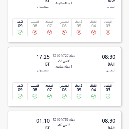
IST
BAH
1 رحلة متابعة
البحرين
إسطنبول
الإثنين
الثلاثاء
الأربعاء
الخميس
الجمعة
السبت
الأحد
09
08
07
06
05
04
03
08:30
رحلة FZ 024/727
17:25
08س 55د
IST
BAH
1 رحلة متابعة
البحرين
إسطنبول
الإثنين
الثلاثاء
الأربعاء
الخميس
الجمعة
السبت
الأحد
09
08
07
06
05
04
03
08:30
رحلة FZ 024/755
01:10
16س 40د
IST
BAH