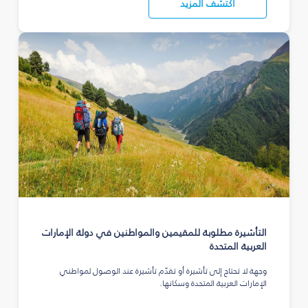
اكتشف المزيد
التأشيرة مطلوبة للمقيمين والمواطنين في دولة الإمارات
العربية المتحدة
وجهة لا تحتاج إلى تأشيرة أو تقدّم تأشيرة عند الوصول لمواطني
الإمارات العربية المتحدة وسكانها.