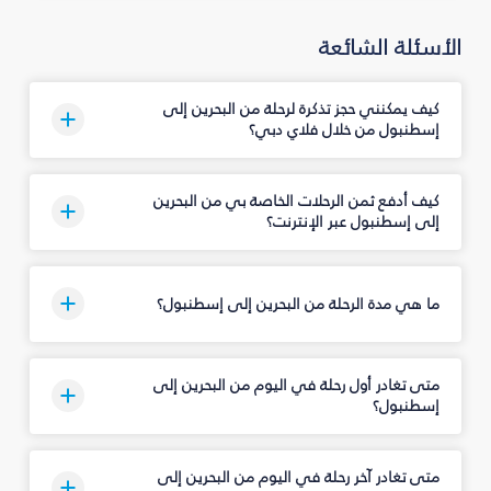
الأسئلة الشائعة
كيف يمكنني حجز تذكرة لرحلة من البحرين إلى
إسطنبول من خلال فلاي دبي؟
كيف أدفع ثمن الرحلات الخاصة بي من البحرين
إلى إسطنبول عبر الإنترنت؟
ما هي مدة الرحلة من البحرين إلى إسطنبول؟
متى تغادر أول رحلة في اليوم من البحرين إلى
إسطنبول؟
متى تغادر آخر رحلة في اليوم من البحرين إلى