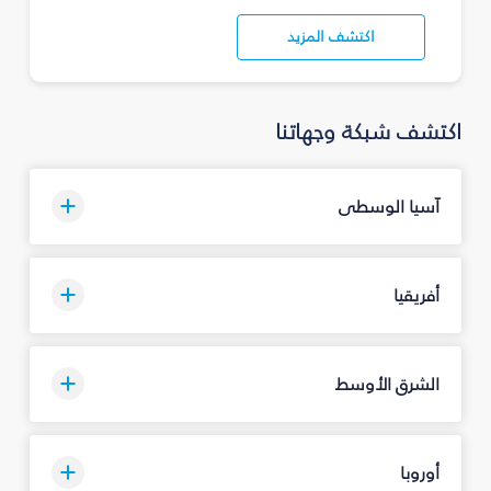
اكتشف المزيد
اكتشف شبكة وجهاتنا
آسيا الوسطى
أفريقيا
الشرق الأوسط
أوروبا