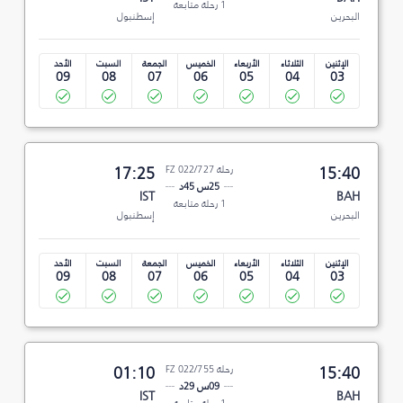
1 رحلة متابعة
البحرين
إسطنبول
الإثنين
الثلاثاء
الأربعاء
الخميس
الجمعة
السبت
الأحد
09
08
07
06
05
04
03
15:40
رحلة FZ 022/727
17:25
25س 45د
IST
BAH
1 رحلة متابعة
البحرين
إسطنبول
الإثنين
الثلاثاء
الأربعاء
الخميس
الجمعة
السبت
الأحد
09
08
07
06
05
04
03
15:40
رحلة FZ 022/755
01:10
09س 29د
IST
BAH