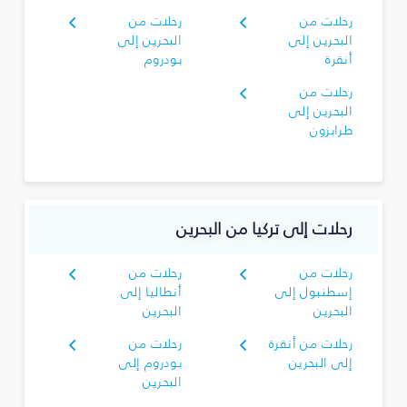
رحلات من
رحلات من
البحرين إلى
البحرين إلى
أنقرة
بودروم
رحلات من
البحرين إلى
طرابزون
رحلات إلى تركيا من البحرين
رحلات من
رحلات من
إسطنبول إلى
أنطاليا إلى
البحرين
البحرين
رحلات من أنقرة
رحلات من
إلى البحرين
بودروم إلى
البحرين