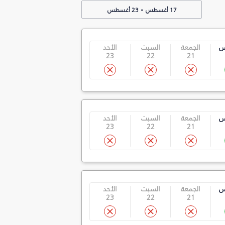
-
17 أغسطس
23 أغسطس
س
الجمعة
السبت
الأحد
23
22
21
س
الجمعة
السبت
الأحد
23
22
21
س
الجمعة
السبت
الأحد
23
22
21