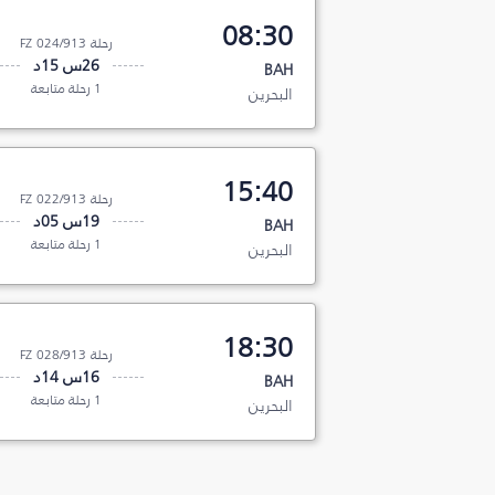
08:30
رحلة FZ 024/913
26س 15د
BAH
1 رحلة متابعة
البحرين
15:40
رحلة FZ 022/913
19س 05د
BAH
1 رحلة متابعة
البحرين
18:30
رحلة FZ 028/913
16س 14د
BAH
1 رحلة متابعة
البحرين