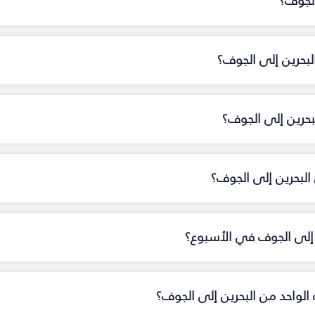
الجوف؟
لبحرين إلى الجوف؟
بحرين إلى الجوف؟
لبحرين إلى الجوف؟
ن إلى الجوف في الأسبوع؟
ه الواحد من البحرين إلى الجوف؟