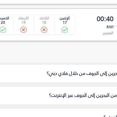
00:40
الإثنين
الثلاثاء
الأربعاء
الخمي
20
19
18
17
BAH
البحرين
بحرين إلى الجوف من خلال فلاي دبي؟
ن البحرين إلى الجوف عبر الإنترنت؟