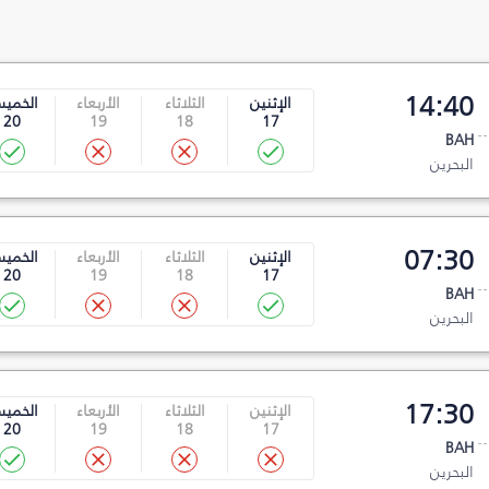
14:40
الإثنين
الثلاثاء
الأربعاء
الخمي
20
19
18
17
BAH
البحرين
07:30
الإثنين
الثلاثاء
الأربعاء
الخمي
20
19
18
17
BAH
البحرين
17:30
الإثنين
الثلاثاء
الأربعاء
الخمي
20
19
18
17
BAH
البحرين