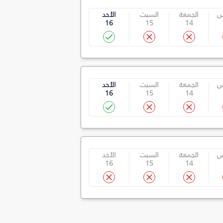
س
الجمعة
السبت
الأحد
16
15
14
س
الجمعة
السبت
الأحد
16
15
14
س
الجمعة
السبت
الأحد
16
15
14