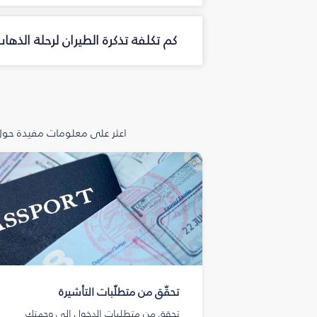
كم تكلفة تذكرة الطيران لرحلة الذه
اعثر على معلومات مفيدة حول 
تحقّق من متطلّبات التأشيرة
تحقق من متطلبات الدخول إلى وجهتك