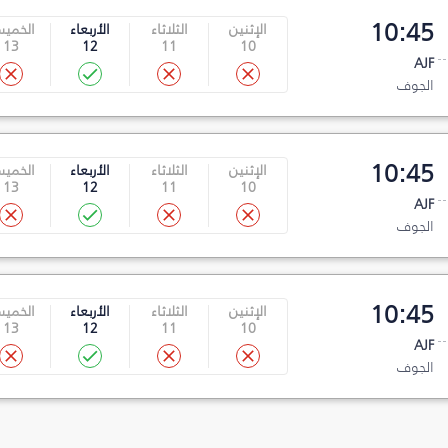
10:45
الإثنين
الثلاثاء
الأربعاء
الخمي
13
12
11
10
AJF
الجوف
10:45
الإثنين
الثلاثاء
الأربعاء
الخمي
13
12
11
10
AJF
الجوف
10:45
الإثنين
الثلاثاء
الأربعاء
الخمي
13
12
11
10
AJF
الجوف