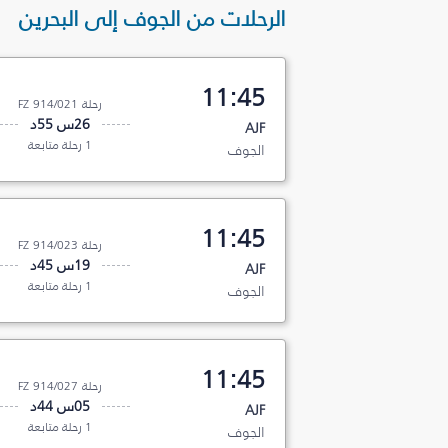
الرحلات من الجوف إلى البحرين
11:45
رحلة FZ 914/021
26س 55د
AJF
1 رحلة متابعة
الجوف
11:45
رحلة FZ 914/023
19س 45د
AJF
1 رحلة متابعة
الجوف
11:45
رحلة FZ 914/027
05س 44د
AJF
1 رحلة متابعة
الجوف