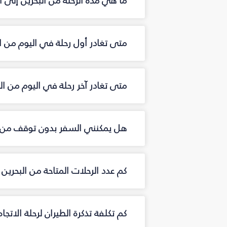
ما هي مدة الرحلة من البحرين إلى 
متى تغادر أول رحلة في اليوم من ا
متى تغادر آخر رحلة في اليوم من ال
هل يمكنني السفر بدون توقف من ا
كم عدد الرحلات المتاحة من البحري
كم تكلفة تذكرة الطيران لرحلة الاتجا