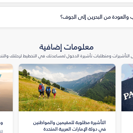
اب والعودة من البحرين إلى الجوف؟
معلومات إضافية
التأشيرات ومتطلبات تأشيرة الدخول لمساعدتك في التخطيط لرحلتك والتنعّ
التأشيرة مطلوبة للمقيمين والمواطنين
وج
في دولة الإمارات العربية المتحدة
اك