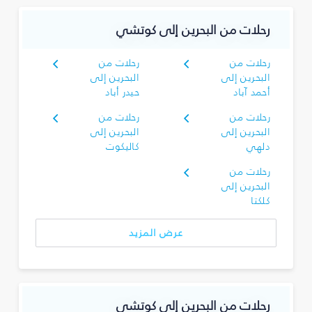
رحلات من البحرين إلى كوتشي
رحلات من
رحلات من
البحرين إلى
البحرين إلى
أحمد آباد
حيدر أباد
رحلات من
رحلات من
البحرين إلى
البحرين إلى
دلهي
كاليكوت
رحلات من
البحرين إلى
كلكتا
عرض المزيد
رحلات من البحرين إلى كوتشي