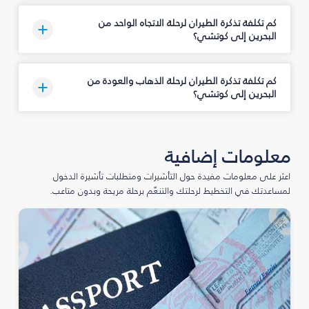
كم تكلفة تذكرة الطيران لرحلة الاتجاه الواحد من
البحرين إلى كوتشي؟
كم تكلفة تذكرة الطيران لرحلة الذهاب والعودة من
البحرين إلى كوتشي؟
معلومات إضافية
اعثر على معلومات مفيدة حول التأشيرات ومتطلبات تأشيرة الدخول
لمساعدتك في التخطيط لرحلتك والتنعّم برحلة مريحة وبدون متاعب.