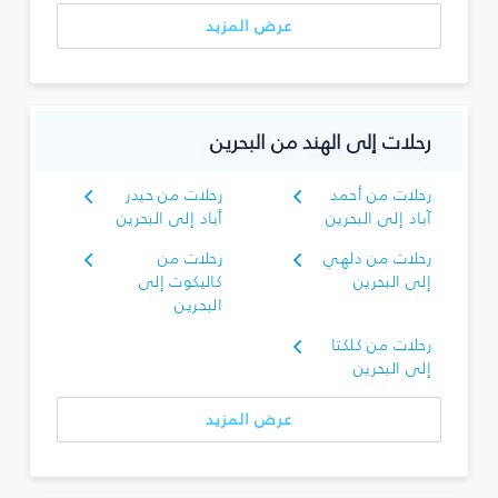
عرض المزيد
رحلات إلى الهند من البحرين
رحلات من أحمد
رحلات من حيدر
آباد إلى البحرين
أباد إلى البحرين
رحلات من دلهي
رحلات من
إلى البحرين
كاليكوت إلى
البحرين
رحلات من كلكتا
إلى البحرين
عرض المزيد