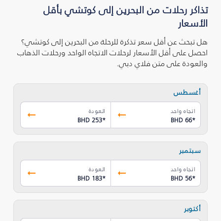
تذاكر رحلات من البحرين إلى كوتشي بأقل
الأسعار
هل تبحث عن أقل سعر تذكرة للرحلة من البحرين إلى كوتشي؟
احصل على أقل الأسعار لرحلات الاتجاه الواحد ورحلات الذهاب
والعودة على متن فلاي دبي.
أغسطس
اتجاه واحد
العودة
BHD 253
*
BHD 66
*
سبتمبر
اتجاه واحد
العودة
BHD 183
*
BHD 56
*
أكتوبر