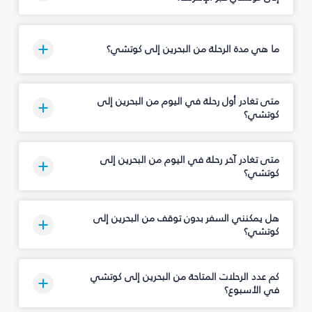
ما هي مدة الرحلة من البحرين إلى كوتشي؟
متى تغادر أول رحلة في اليوم من البحرين إلى
كوتشي؟
متى تغادر آخر رحلة في اليوم من البحرين إلى
كوتشي؟
هل يمكنني السفر بدون توقف من البحرين إلى
كوتشي؟
كم عدد الرحلات المتاحة من البحرين إلى كوتشي
في الأسبوع؟