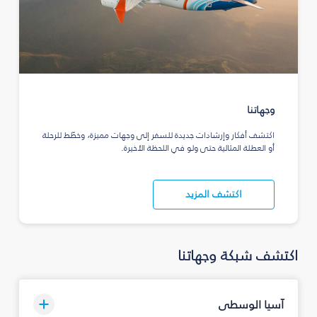
وجهاتنا
اكتشف أفكار وإرشادات جديدة للسفر إلى وجهات مميزة، وخطّط للرحلة
أو العطلة المثالية حتى ولو في اللحظة الأخيرة.
اكتشف المزيد
اكتشف شبكة وجهاتنا
آسيا الوسطى