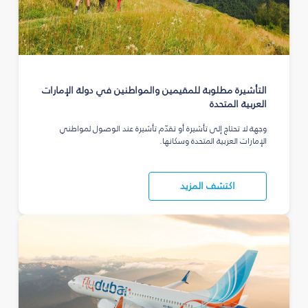
التأشيرة مطلوبة للمقيمين والمواطنين في دولة الإمارات
العربية المتحدة
وجهة لا تحتاج إلى تأشيرة أو تقدّم تأشيرة عند الوصول لمواطني
الإمارات العربية المتحدة وسكانها.
اكتشف المزيد