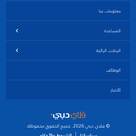
معلومات عنا
المساعدة
الرحلات الرائجة
الوظائف
الأخبار
© فلاي دبي 2026. جميع الحقوق محفوظة.
سياساتنا
الشروط والأحكام