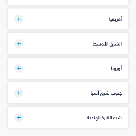
أفريقيا
الشرق الأوسط
أوروبا
جنوب شرق آسيا
شبه القارة الهندية