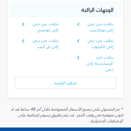
الوجهات الرائجة
رحلات من دبي
رحلات من دبي
إلى بوخارست
إلى كوتشي
رحلات من دبي
رحلات من دبي
إلى كاليكوت
إلى تل أبيب
رحلات من
الإسكندرية إلى
دبي
عرض المزيد
* تم الحصول على جميع الأسعار المعروضة خلال آخر 48 ساعة قد لا
تكون متوفرة في وقت الحجز. قد يتم تطبيق رسوم إضافية على
الإضافات الاختيارية.