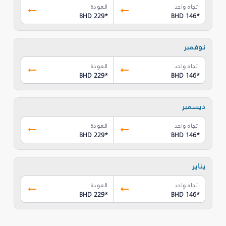
اتجاه واحد
العودة
BHD 229
*
BHD 146
*
نوفمبر
اتجاه واحد
العودة
BHD 229
*
BHD 146
*
ديسمبر
اتجاه واحد
العودة
BHD 229
*
BHD 146
*
يناير
اتجاه واحد
العودة
BHD 229
*
BHD 146
*