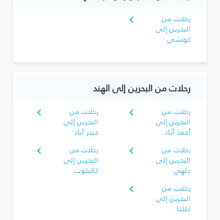
رحلات من
البحرين إلى
كوتشي
رحلات من البحرين إلى الهند
رحلات من
رحلات من
البحرين إلى
البحرين إلى
أحمد آباد
حيدر أباد
رحلات من
رحلات من
البحرين إلى
البحرين إلى
دلهي
كاليكوت
رحلات من
البحرين إلى
كلكتا