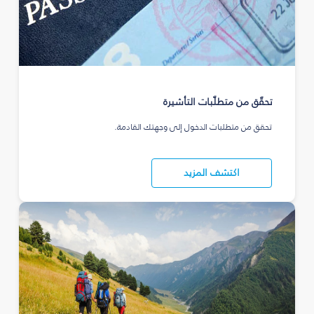
تحقّق من متطلّبات التأشيرة
تحقق من متطلبات الدخول إلى وجهتك القادمة.
اكتشف المزيد