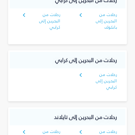
رحلات من البحرين إلى كرابي
رحلات من
رحلات من
البحرين إلى
البحرين إلى
بانكوك
كرابي
رحلات من البحرين إلى كرابي
رحلات من
البحرين إلى
كرابي
رحلات من البحرين إلى تايلاند
رحلات من
رحلات من