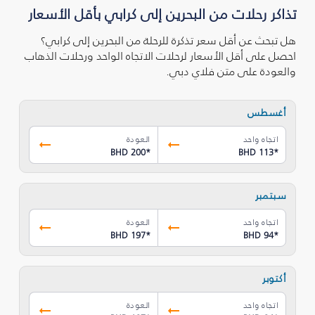
تذاكر رحلات من البحرين إلى كرابي بأقل الأسعار
هل تبحث عن أقل سعر تذكرة للرحلة من البحرين إلى كرابي؟
احصل على أقل الأسعار لرحلات الاتجاه الواحد ورحلات الذهاب
والعودة على متن فلاي دبي.
أغسطس
اتجاه واحد
العودة
BHD 200
*
BHD 113
*
سبتمبر
اتجاه واحد
العودة
BHD 197
*
BHD 94
*
أكتوبر
اتجاه واحد
العودة