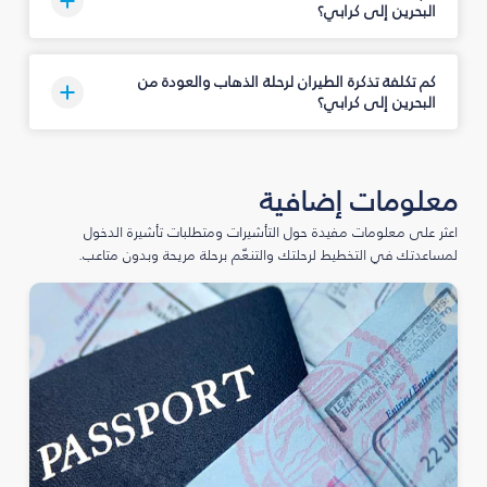
البحرين إلى كرابي؟
كم تكلفة تذكرة الطيران لرحلة الذهاب والعودة من
البحرين إلى كرابي؟
معلومات إضافية
اعثر على معلومات مفيدة حول التأشيرات ومتطلبات تأشيرة الدخول
لمساعدتك في التخطيط لرحلتك والتنعّم برحلة مريحة وبدون متاعب.