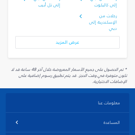
إلى كاليكوت
إلى تل أبيب
رحلات من
الإسكندرية إلى
دبي
عرض المزيد
* تم الحصول على جميع الأسعار المعروضة خلال آخر 48 ساعة قد لا
تكون متوفرة في وقت الحجز. قد يتم تطبيق رسوم إضافية على
الإضافات الاختيارية.
معلومات عنا
المساعدة