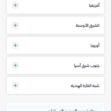
أفريقيا
الشرق الأوسط
أوروبا
جنوب شرق آسيا
شبه القارة الهندية