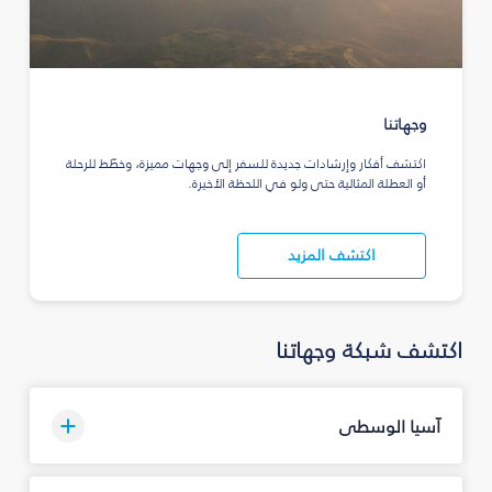
وجهاتنا
اكتشف أفكار وإرشادات جديدة للسفر إلى وجهات مميزة، وخطّط للرحلة
أو العطلة المثالية حتى ولو في اللحظة الأخيرة.
اكتشف المزيد
اكتشف شبكة وجهاتنا
آسيا الوسطى