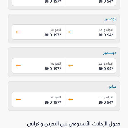
BHD 197
*
BHD 94
*
نوفمبر
اتجاه واحد
العودة
BHD 197
*
BHD 94
*
ديسمبر
اتجاه واحد
العودة
BHD 197
*
BHD 94
*
يناير
اتجاه واحد
العودة
BHD 197
*
BHD 94
*
جدول الرحلات الأسبوعي بين البحرين و كرابي