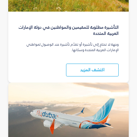
التأشيرة مطلوبة للمقيمين والمواطنين في دولة الإمارات
العربية المتحدة
وجهة لا تحتاج إلى تأشيرة أو تقدّم تأشيرة عند الوصول لمواطني
الإمارات العربية المتحدة وسكانها.
اكتشف المزيد