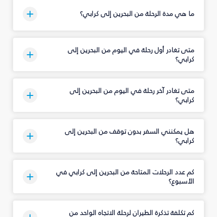
ما هي مدة الرحلة من البحرين إلى كرابي؟
متى تغادر أول رحلة في اليوم من البحرين إلى
كرابي؟
متى تغادر آخر رحلة في اليوم من البحرين إلى
كرابي؟
هل يمكنني السفر بدون توقف من البحرين إلى
كرابي؟
كم عدد الرحلات المتاحة من البحرين إلى كرابي في
الأسبوع؟
كم تكلفة تذكرة الطيران لرحلة الاتجاه الواحد من