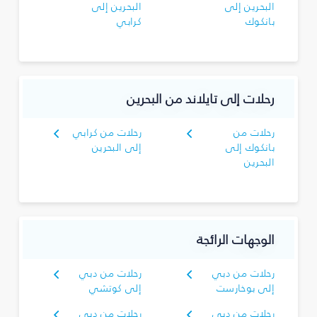
البحرين إلى
البحرين إلى
بانكوك
كرابي
رحلات إلى تايلاند من البحرين
رحلات من
رحلات من كرابي
بانكوك إلى
إلى البحرين
البحرين
الوجهات الرائجة
رحلات من دبي
رحلات من دبي
إلى بوخارست
إلى كوتشي
رحلات من دبي
رحلات من دبي