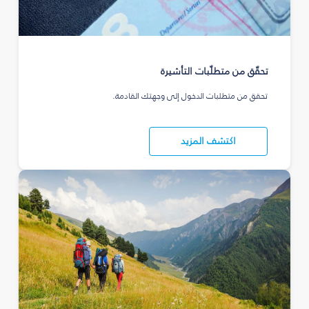
تحقّق من متطلّبات التأشيرة
تحقق من متطلبات الدخول إلى وجهتك القادمة.
اكتشف المزيد