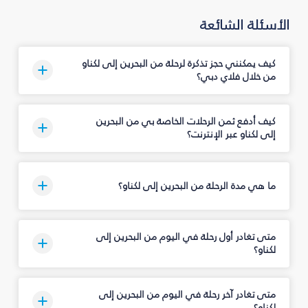
الأسئلة الشائعة
كيف يمكنني حجز تذكرة لرحلة من البحرين إلى لكناو
من خلال فلاي دبي؟
كيف أدفع ثمن الرحلات الخاصة بي من البحرين
إلى لكناو عبر الإنترنت؟
ما هي مدة الرحلة من البحرين إلى لكناو؟
متى تغادر أول رحلة في اليوم من البحرين إلى
لكناو؟
متى تغادر آخر رحلة في اليوم من البحرين إلى
لكناو؟