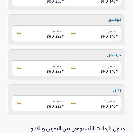
BHD 233
*
BHD 146
*
نوفمبر
اتجاه واحد
العودة
BHD 233
*
BHD 146
*
ديسمبر
اتجاه واحد
العودة
BHD 233
*
BHD 146
*
يناير
اتجاه واحد
العودة
BHD 233
*
BHD 146
*
جدول الرحلات الأسبوعي بين البحرين و لكناو