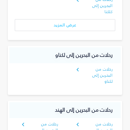
البحرين إلى
كلكتا
عرض المزيد
رحلات من البحرين إلى لكناو
رحلات من
البحرين إلى
لكناو
رحلات من البحرين إلى الهند
رحلات من
رحلات من