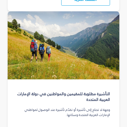
التأشيرة مطلوبة للمقيمين والمواطنين في دولة الإمارات
العربية المتحدة
وجهة لا تحتاج إلى تأشيرة أو تقدّم تأشيرة عند الوصول لمواطني
الإمارات العربية المتحدة وسكانها.