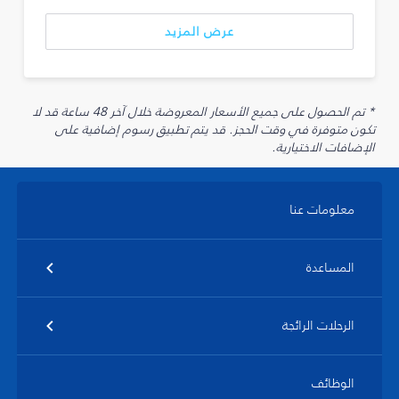
عرض المزيد
* تم الحصول على جميع الأسعار المعروضة خلال آخر 48 ساعة قد لا
تكون متوفرة في وقت الحجز. قد يتم تطبيق رسوم إضافية على
الإضافات الاختيارية.
معلومات عنا
المساعدة
الرحلات الرائجة
الوظائف