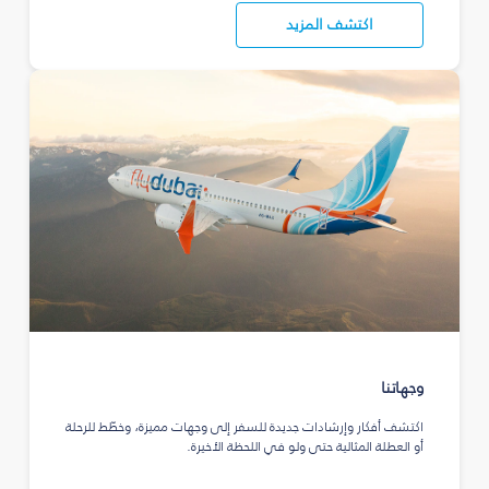
اكتشف المزيد
وجهاتنا
اكتشف أفكار وإرشادات جديدة للسفر إلى وجهات مميزة، وخطّط للرحلة
أو العطلة المثالية حتى ولو في اللحظة الأخيرة.