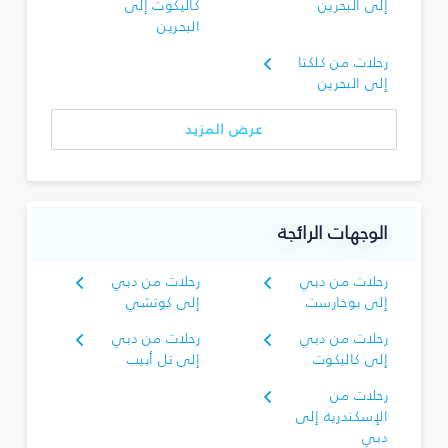
إلى البحرين
كاليكوت إلى
البحرين
رحلات من كلكتا
إلى البحرين
عرض المزيد
الوجهات الرائجة
رحلات من دبي
رحلات من دبي
إلى بوخارست
إلى كوتشي
رحلات من دبي
رحلات من دبي
إلى كاليكوت
إلى تل أبيب
رحلات من
الإسكندرية إلى
دبي