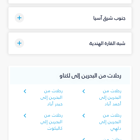
جنوب شرق آسيا
شبه القارة الهندية
رحلات من البحرين إلى لكناو
رحلات من
رحلات من
البحرين إلى
البحرين إلى
أحمد آباد
حيدر أباد
رحلات من
رحلات من
البحرين إلى
البحرين إلى
دلهي
كاليكوت
رحلات من