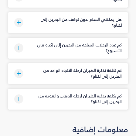
هل يمكنني السفر بدون توقف من البحرين إلى
لكناو؟
كم عدد الرحلات المتاحة من البحرين إلى لكناو في
الأسبوع؟
كم تكلفة تذكرة الطيران لرحلة الاتجاه الواحد من
البحرين إلى لكناو؟
كم تكلفة تذكرة الطيران لرحلة الذهاب والعودة من
البحرين إلى لكناو؟
معلومات إضافية