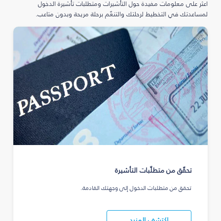
اعثر على معلومات مفيدة حول التأشيرات ومتطلبات تأشيرة الدخول
لمساعدتك في التخطيط لرحلتك والتنعّم برحلة مريحة وبدون متاعب.
تحقّق من متطلّبات التأشيرة
تحقق من متطلبات الدخول إلى وجهتك القادمة.
اكتشف المزيد