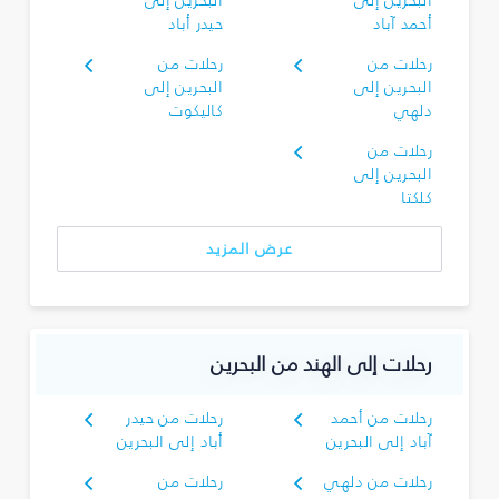
البحرين إلى
البحرين إلى
أحمد آباد
حيدر أباد
رحلات من
رحلات من
البحرين إلى
البحرين إلى
دلهي
كاليكوت
رحلات من
البحرين إلى
كلكتا
عرض المزيد
رحلات إلى الهند من البحرين
رحلات من أحمد
رحلات من حيدر
آباد إلى البحرين
أباد إلى البحرين
رحلات من دلهي
رحلات من