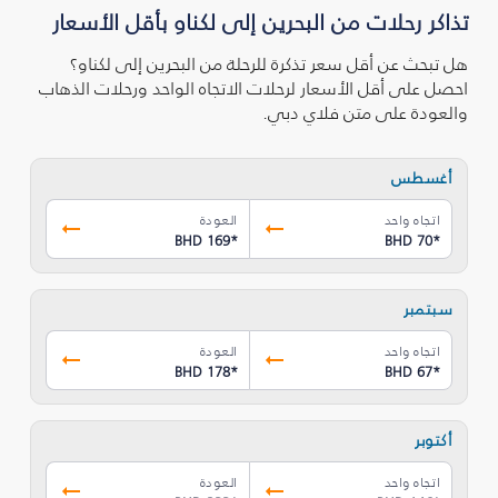
تذاكر رحلات من البحرين إلى لكناو بأقل الأسعار
هل تبحث عن أقل سعر تذكرة للرحلة من البحرين إلى لكناو؟
احصل على أقل الأسعار لرحلات الاتجاه الواحد ورحلات الذهاب
والعودة على متن فلاي دبي.
أغسطس
اتجاه واحد
العودة
BHD 169
*
BHD 70
*
سبتمبر
اتجاه واحد
العودة
BHD 178
*
BHD 67
*
أكتوبر
اتجاه واحد
العودة