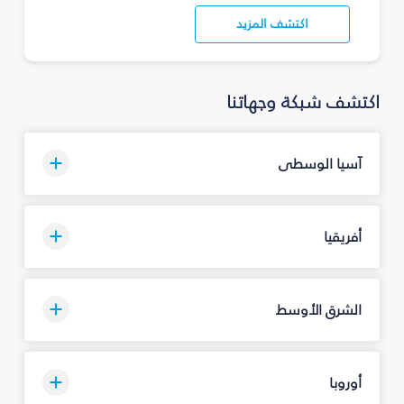
اكتشف المزيد
اكتشف شبكة وجهاتنا
آسيا الوسطى
أفريقيا
الشرق الأوسط
أوروبا