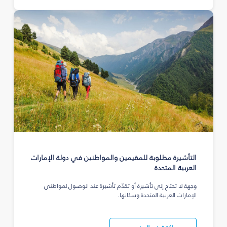
التأشيرة مطلوبة للمقيمين والمواطنين في دولة الإمارات
العربية المتحدة
وجهة لا تحتاج إلى تأشيرة أو تقدّم تأشيرة عند الوصول لمواطني
الإمارات العربية المتحدة وسكانها.