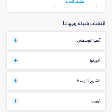
اكتشف المزيد
اكتشف شبكة وجهاتنا
آسيا الوسطى
أفريقيا
الشرق الأوسط
أوروبا