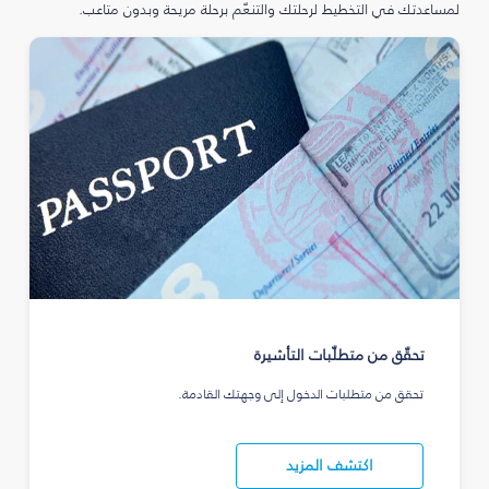
لمساعدتك في التخطيط لرحلتك والتنعّم برحلة مريحة وبدون متاعب.
تحقّق من متطلّبات التأشيرة
تحقق من متطلبات الدخول إلى وجهتك القادمة.
اكتشف المزيد