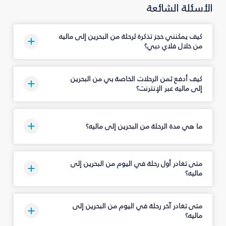
الأسئلة الشائعة
كيف يمكنني حجز تذكرة لرحلة من البحرين إلى ماليه
من خلال فلاي دبي؟
كيف أدفع ثمن الرحلات الخاصة بي من البحرين
إلى ماليه عبر الإنترنت؟
ما هي مدة الرحلة من البحرين إلى ماليه؟
متى تغادر أول رحلة في اليوم من البحرين إلى
ماليه؟
متى تغادر آخر رحلة في اليوم من البحرين إلى
ماليه؟