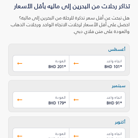
تذاكر رحلات من البحرين إلى ماليه بأقل الأسعار
هل تبحث عن أقل سعر تذكرة للرحلة من البحرين إلى ماليه؟
احصل على أقل الأسعار لرحلات الاتجاه الواحد ورحلات الذهاب
والعودة على متن فلاي دبي.
أغسطس
اتجاه واحد
العودة
BHD 201
*
BHD 101
*
سبتمبر
اتجاه واحد
العودة
BHD 179
*
BHD 91
*
أكتوبر
اتجاه واحد
العودة