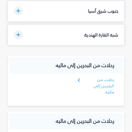
جنوب شرق آسيا
شبه القارة الهندية
رحلات من البحرين إلى ماليه
رحلات من
البحرين إلى
ماليه
رحلات من البحرين إلى ماليه