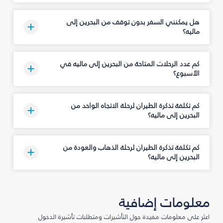
هل يمكنني السفر بدون توقف من البحرين إلى
ماليه؟
كم عدد الرحلات المتاحة من البحرين إلى ماليه في
الأسبوع؟
كم تكلفة تذكرة الطيران لرحلة الاتجاه الواحد من
البحرين إلى ماليه؟
كم تكلفة تذكرة الطيران لرحلة الذهاب والعودة من
البحرين إلى ماليه؟
معلومات إضافية
اعثر على معلومات مفيدة حول التأشيرات ومتطلبات تأشيرة الدخول