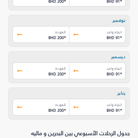
BHD 200
*
BHD 91
*
نوفمبر
اتجاه واحد
العودة
BHD 200
*
BHD 91
*
ديسمبر
اتجاه واحد
العودة
BHD 200
*
BHD 91
*
يناير
اتجاه واحد
العودة
BHD 200
*
BHD 91
*
جدول الرحلات الأسبوعي بين البحرين و ماليه