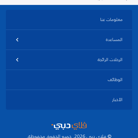
معلومات عنا
المساعدة
الرحلات الرائجة
الوظائف
الأخبار
© فلاي دبي 2026. جميع الحقوق محفوظة.