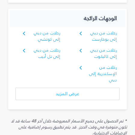
الوجهات الرائجة
رحلات من دبي
رحلات من دبي
إلى بوخارست
إلى كوتشي
رحلات من دبي
رحلات من دبي
إلى كاليكوت
إلى تل أبيب
رحلات من
الإسكندرية إلى
دبي
عرض المزيد
* تم الحصول على جميع الأسعار المعروضة خلال آخر 48 ساعة قد لا
تكون متوفرة في وقت الحجز. قد يتم تطبيق رسوم إضافية على
الإضافات الاختيارية.