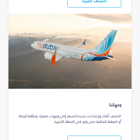
اكتشف المزيد
وجهاتنا
اكتشف أفكار وإرشادات جديدة للسفر إلى وجهات مميزة، وخطّط للرحلة
أو العطلة المثالية حتى ولو في اللحظة الأخيرة.