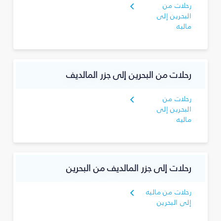
رحلات من
البحرين إلى
ماليه
رحلات من البحرين إلى جزر المالديف
رحلات من
البحرين إلى
ماليه
رحلات إلى جزر المالديف من البحرين
رحلات من ماليه
إلى البحرين