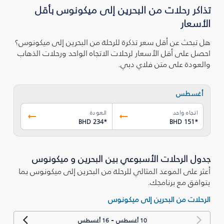
تذاكر رحلات من البحرين إلى ميكونوس بأقل
الأسعار
هل تبحث عن أقل سعر تذكرة للرحلة من البحرين إلى ميكونوس؟
احصل على أقل الأسعار لرحلات الاتجاه الواحد ورحلات الذهاب
والعودة على متن فلاي دبي.
أغسطس
اتجاه واحد
العودة
BHD 234
*
BHD 151
*
جدول الرحلات الأسبوعي بين البحرين و ميكونوس
أعثر على الموعد المثالي للرحلة من البحرين إلى ميكونوس بما
يتوافق مع برنامجك.
الرحلات من البحرين إلى ميكونوس
-
10 أغسطس
16 أغسطس