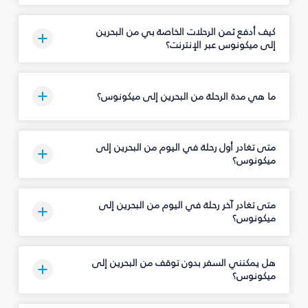
كيف أدفع ثمن الرحلات الخاصة بي من البحرين
إلى ميكونوس عبر الإنترنت؟
ما هي مدة الرحلة من البحرين إلى ميكونوس؟
متى تغادر أول رحلة في اليوم من البحرين إلى
ميكونوس؟
متى تغادر آخر رحلة في اليوم من البحرين إلى
ميكونوس؟
هل يمكنني السفر بدون توقف من البحرين إلى
ميكونوس؟