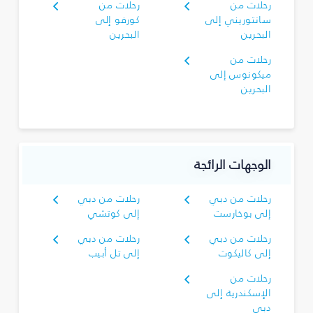
رحلات من
رحلات من
سانتوريني إلى
كورفو إلى
البحرين
البحرين
رحلات من
ميكونوس إلى
البحرين
الوجهات الرائجة
رحلات من دبي
رحلات من دبي
إلى بوخارست
إلى كوتشي
رحلات من دبي
رحلات من دبي
إلى كاليكوت
إلى تل أبيب
رحلات من
الإسكندرية إلى
دبي