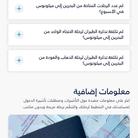
كم عدد الرحلات المتاحة من البحرين إلى ميكونوس
في الأسبوع؟
كم تكلفة تذكرة الطيران لرحلة الاتجاه الواحد من
البحرين إلى ميكونوس؟
كم تكلفة تذكرة الطيران لرحلة الذهاب والعودة من
البحرين إلى ميكونوس؟
معلومات إضافية
اعثر على معلومات مفيدة حول التأشيرات ومتطلبات تأشيرة الدخول
لمساعدتك في التخطيط لرحلتك والتنعّم برحلة مريحة وبدون متاعب.