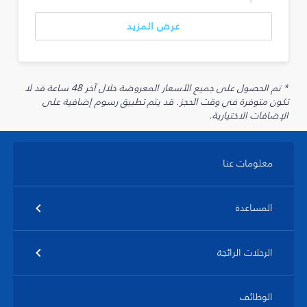
عرض المزيد
* تم الحصول على جميع الأسعار المعروضة خلال آخر 48 ساعة قد لا
تكون متوفرة في وقت الحجز. قد يتم تطبيق رسوم إضافية على
الإضافات الاختيارية.
معلومات عنا
المساعدة
الرحلات الرائجة
الوظائف