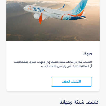
وجهاتنا
اكتشف أفكار وإرشادات جديدة للسفر إلى وجهات مميزة، وخطّط للرحلة
أو العطلة المثالية حتى ولو في اللحظة الأخيرة.
اكتشف المزيد
اكتشف شبكة وجهاتنا