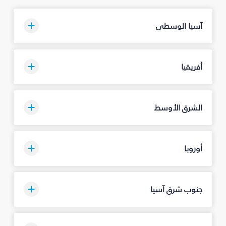
آسيا الوسطى
أفريقيا
الشرق الأوسط
أوروبا
جنوب شرق آسيا