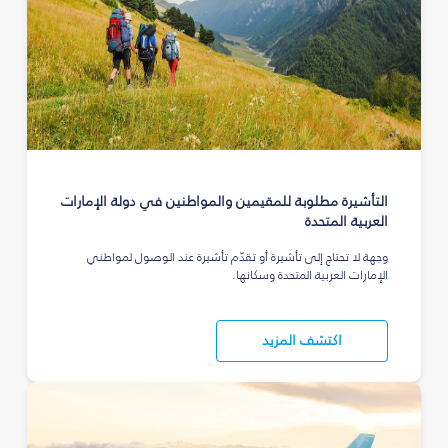
التأشيرة مطلوبة للمقيمين والمواطنين في دولة الإمارات
العربية المتحدة
وجهة لا تحتاج إلى تأشيرة أو تقدّم تأشيرة عند الوصول لمواطني
الإمارات العربية المتحدة وسكانها.
اكتشف المزيد