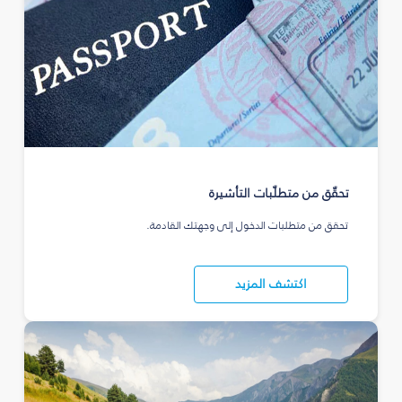
تحقّق من متطلّبات التأشيرة
تحقق من متطلبات الدخول إلى وجهتك القادمة.
اكتشف المزيد