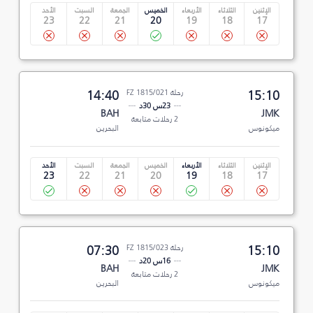
الإثنين
الثلاثاء
الأربعاء
الخميس
الجمعة
السبت
الأحد
23
22
21
20
19
18
17
15:10
رحلة FZ 1815/021
14:40
23س 30د
BAH
JMK
2 رحلات متابعة
ميكونوس
البحرين
الإثنين
الثلاثاء
الأربعاء
الخميس
الجمعة
السبت
الأحد
23
22
21
20
19
18
17
15:10
رحلة FZ 1815/023
07:30
16س 20د
BAH
JMK
2 رحلات متابعة
ميكونوس
البحرين