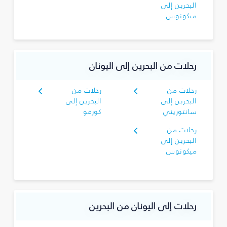
البحرين إلى
ميكونوس
رحلات من البحرين إلى اليونان
رحلات من
رحلات من
البحرين إلى
البحرين إلى
سانتوريني
كورفو
رحلات من
البحرين إلى
ميكونوس
رحلات إلى اليونان من البحرين