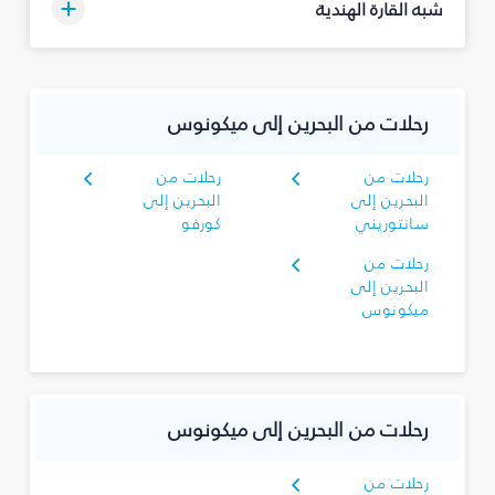
شبه القارة الهندية
رحلات من البحرين إلى ميكونوس
رحلات من
رحلات من
البحرين إلى
البحرين إلى
سانتوريني
كورفو
رحلات من
البحرين إلى
ميكونوس
رحلات من البحرين إلى ميكونوس
رحلات من