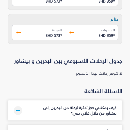
BHD 573
*
BHD 359
*
يناير
اتجاه واحد
العودة
BHD 573
*
BHD 359
*
جدول الرحلات الأسبوعي بين البحرين و بيشاور
لا تتوفر رحلات لهذا الأسبوع
الأسئلة الشائعة
كيف يمكنني حجز تذكرة لرحلة من البحرين إلى
بيشاور من خلال فلاي دبي؟