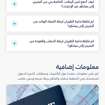
كيف أدفع ثمن الرحلات الخاصة بي من البحرين
إلى بيشاور عبر الإنترنت؟
كم تكلفة تذكرة الطيران لرحلة الاتجاه الواحد من
البحرين إلى بيشاور؟
كم تكلفة تذكرة الطيران لرحلة الذهاب والعودة من
البحرين إلى بيشاور؟
معلومات إضافية
اعثر على معلومات مفيدة حول التأشيرات ومتطلبات تأشيرة الدخول
لمساعدتك في التخطيط لرحلتك والتنعّم برحلة مريحة وبدون متاعب.