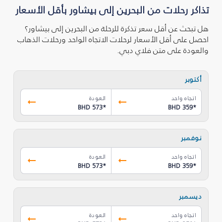
تذاكر رحلات من البحرين إلى بيشاور بأقل الأسعار
هل تبحث عن أقل سعر تذكرة للرحلة من البحرين إلى بيشاور؟
احصل على أقل الأسعار لرحلات الاتجاه الواحد ورحلات الذهاب
والعودة على متن فلاي دبي.
أكتوبر
اتجاه واحد
العودة
BHD 573
*
BHD 359
*
نوفمبر
اتجاه واحد
العودة
BHD 573
*
BHD 359
*
ديسمبر
اتجاه واحد
العودة