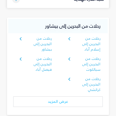
رحلات من البحرين إلى بيشاور
رحلات من
رحلات من
البحرين إلى
البحرين إلى
إسلام آباد
بيشاور
رحلات من
رحلات من
البحرين إلى
البحرين إلى
سيالكوت
فيصل أباد
رحلات من
البحرين إلى
كراتشي
عرض المزيد