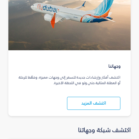
وجهاتنا
اكتشف أفكار وإرشادات جديدة للسفر إلى وجهات مميزة، وخطّط للرحلة
أو العطلة المثالية حتى ولو في اللحظة الأخيرة.
اكتشف المزيد
اكتشف شبكة وجهاتنا