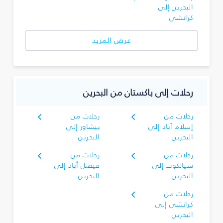
البحرين إلى
كراتشي
عرض المزيد
رحلات إلى باكستان من البحرين
رحلات من
رحلات من
إسلام آباد إلى
بيشاور إلى
البحرين
البحرين
رحلات من
رحلات من
سيالكوت إلى
فيصل أباد إلى
البحرين
البحرين
رحلات من
كراتشي إلى
البحرين