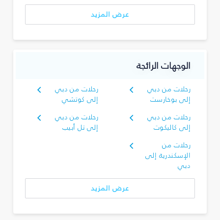
عرض المزيد
الوجهات الرائجة
رحلات من دبي
رحلات من دبي
إلى بوخارست
إلى كوتشي
رحلات من دبي
رحلات من دبي
إلى كاليكوت
إلى تل أبيب
رحلات من
الإسكندرية إلى
دبي
عرض المزيد