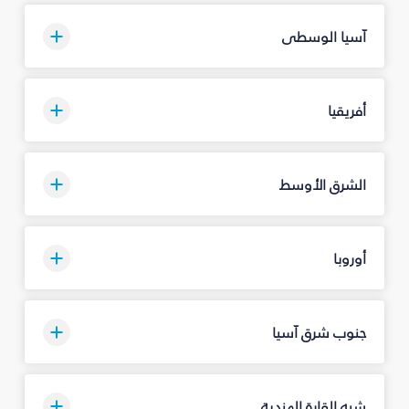
آسيا الوسطى
أفريقيا
الشرق الأوسط
أوروبا
جنوب شرق آسيا
شبه القارة الهندية