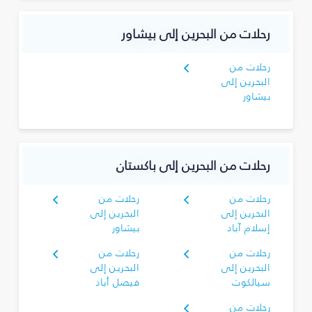
رحلات من البحرين إلى بيشاور
رحلات من
البحرين إلى
بيشاور
رحلات من البحرين إلى باكستان
رحلات من
رحلات من
البحرين إلى
البحرين إلى
إسلام آباد
بيشاور
رحلات من
رحلات من
البحرين إلى
البحرين إلى
سيالكوت
فيصل أباد
رحلات من