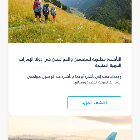
التأشيرة مطلوبة للمقيمين والمواطنين في دولة الإمارات
العربية المتحدة
وجهة لا تحتاج إلى تأشيرة أو تقدّم تأشيرة عند الوصول لمواطني
الإمارات العربية المتحدة وسكانها.
اكتشف المزيد