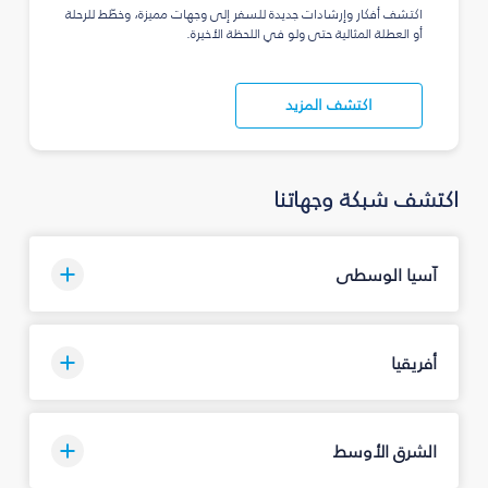
اكتشف أفكار وإرشادات جديدة للسفر إلى وجهات مميزة، وخطّط للرحلة
أو العطلة المثالية حتى ولو في اللحظة الأخيرة.
اكتشف المزيد
اكتشف شبكة وجهاتنا
آسيا الوسطى
أفريقيا
الشرق الأوسط