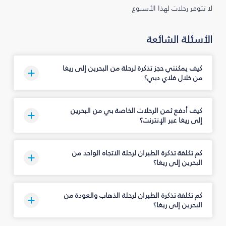
لا تتوفر رحلات لهذا الأسبوع
الأسئلة الشائعة
كيف يمكنني حجز تذكرة لرحلة من البحرين إلى ريغا
من خلال فلاي دبي؟
كيف أدفع ثمن الرحلات الخاصة بي من البحرين
إلى ريغا عبر الإنترنت؟
كم تكلفة تذكرة الطيران لرحلة الاتجاه الواحد من
البحرين إلى ريغا؟
كم تكلفة تذكرة الطيران لرحلة الذهاب والعودة من
البحرين إلى ريغا؟