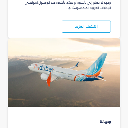
وجهة لا تحتاج إلى تأشيرة أو تقدّم تأشيرة عند الوصول لمواطني
الإمارات العربية المتحدة وسكانها.
اكتشف المزيد
وجهاتنا