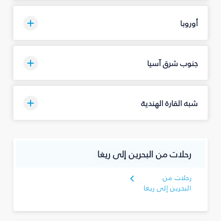
أوروبا
جنوب شرق آسيا
شبه القارة الهندية
رحلات من البحرين إلى ريغا
رحلات من
البحرين إلى ريغا