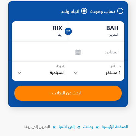
ذهاب وعودة
اتجاه واحد
RIX
BAH
البحرين
ريغا
المغادرة
مسافر
الدرجة
1
مسافر
السياحية
ابحث عن الرحلات
الصفحة الرئيسية
رحلات
إلى لاتفيا
البحرين إلى ريغا