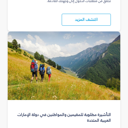
تحقق من متطلبات الدخول إلى وجهتك القادمة.
اكتشف المزيد
التأشيرة مطلوبة للمقيمين والمواطنين في دولة الإمارات
العربية المتحدة