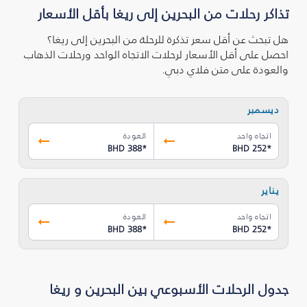
تذاكر رحلات من البحرين إلى ريغا بأقل الأسعار
هل تبحث عن أقل سعر تذكرة للرحلة من البحرين إلى ريغا؟
احصل على أقل الأسعار لرحلات الاتجاه الواحد ورحلات الذهاب
والعودة على متن فلاي دبي.
ديسمبر
اتجاه واحد
العودة
BHD 388
*
BHD 252
*
يناير
اتجاه واحد
العودة
BHD 388
*
BHD 252
*
جدول الرحلات الأسبوعي بين البحرين و ريغا