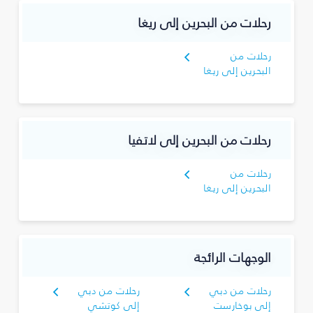
رحلات من البحرين إلى ريغا
رحلات من
البحرين إلى ريغا
رحلات من البحرين إلى لاتفيا
رحلات من
البحرين إلى ريغا
الوجهات الرائجة
رحلات من دبي
رحلات من دبي
إلى بوخارست
إلى كوتشي