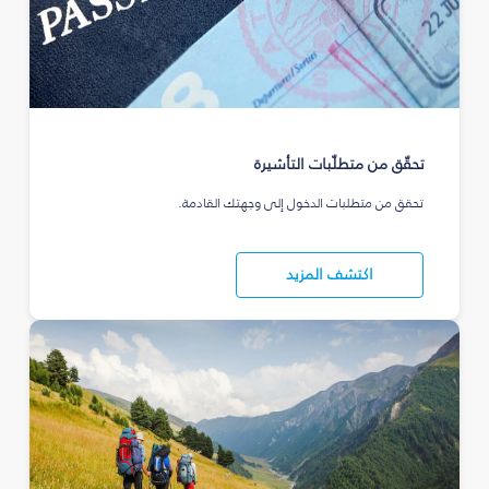
تحقّق من متطلّبات التأشيرة
تحقق من متطلبات الدخول إلى وجهتك القادمة.
اكتشف المزيد