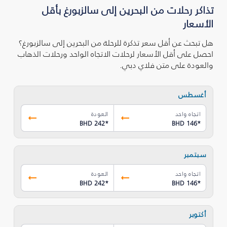
تذاكر رحلات من البحرين إلى سالزبورغ بأقل
الأسعار
هل تبحث عن أقل سعر تذكرة للرحلة من البحرين إلى سالزبورغ؟
احصل على أقل الأسعار لرحلات الاتجاه الواحد ورحلات الذهاب
والعودة على متن فلاي دبي.
أغسطس
اتجاه واحد
العودة
BHD 242
*
BHD 146
*
سبتمبر
اتجاه واحد
العودة
BHD 242
*
BHD 146
*
أكتوبر