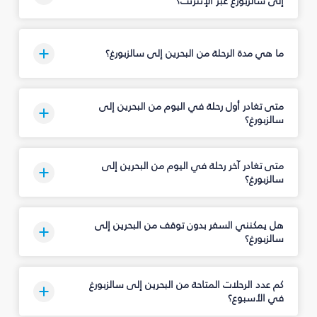
إلى سالزبورغ عبر الإنترنت؟
ما هي مدة الرحلة من البحرين إلى سالزبورغ؟
متى تغادر أول رحلة في اليوم من البحرين إلى
سالزبورغ؟
متى تغادر آخر رحلة في اليوم من البحرين إلى
سالزبورغ؟
هل يمكنني السفر بدون توقف من البحرين إلى
سالزبورغ؟
كم عدد الرحلات المتاحة من البحرين إلى سالزبورغ
في الأسبوع؟