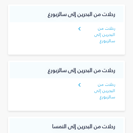
رحلات من البحرين إلى سالزبورغ
رحلات من
البحرين إلى
سالزبورغ
رحلات من البحرين إلى سالزبورغ
رحلات من
البحرين إلى
سالزبورغ
رحلات من البحرين إلى النمسا