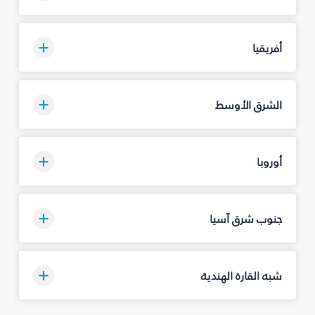
أفريقيا
الشرق الأوسط
أوروبا
جنوب شرق آسيا
شبه القارة الهندية