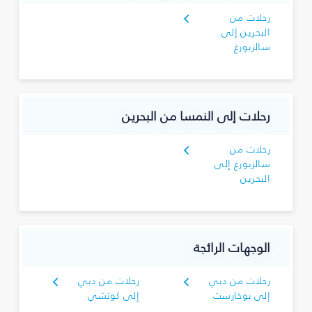
رحلات من
البحرين إلى
سالزبورغ
رحلات إلى النمسا من البحرين
رحلات من
سالزبورغ إلى
البحرين
الوجهات الرائجة
رحلات من دبي
رحلات من دبي
إلى بوخارست
إلى كوتشي