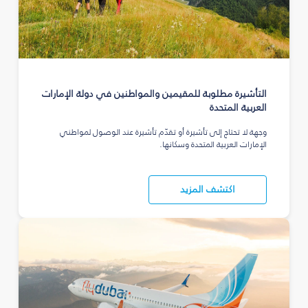
التأشيرة مطلوبة للمقيمين والمواطنين في دولة الإمارات
العربية المتحدة
وجهة لا تحتاج إلى تأشيرة أو تقدّم تأشيرة عند الوصول لمواطني
الإمارات العربية المتحدة وسكانها.
اكتشف المزيد