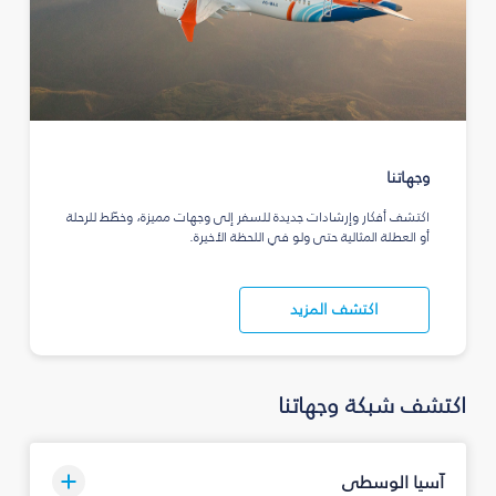
وجهاتنا
اكتشف أفكار وإرشادات جديدة للسفر إلى وجهات مميزة، وخطّط للرحلة
أو العطلة المثالية حتى ولو في اللحظة الأخيرة.
اكتشف المزيد
اكتشف شبكة وجهاتنا
آسيا الوسطى