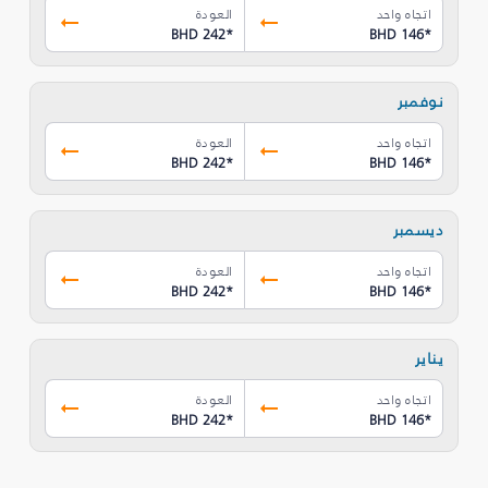
اتجاه واحد
العودة
BHD 242
*
BHD 146
*
نوفمبر
اتجاه واحد
العودة
BHD 242
*
BHD 146
*
ديسمبر
اتجاه واحد
العودة
BHD 242
*
BHD 146
*
يناير
اتجاه واحد
العودة
BHD 242
*
BHD 146
*