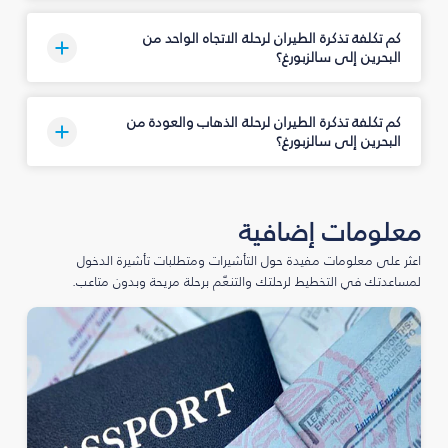
كم تكلفة تذكرة الطيران لرحلة الاتجاه الواحد من
البحرين إلى سالزبورغ؟
كم تكلفة تذكرة الطيران لرحلة الذهاب والعودة من
البحرين إلى سالزبورغ؟
معلومات إضافية
اعثر على معلومات مفيدة حول التأشيرات ومتطلبات تأشيرة الدخول
لمساعدتك في التخطيط لرحلتك والتنعّم برحلة مريحة وبدون متاعب.