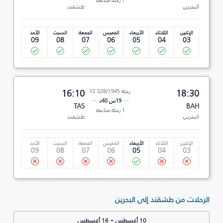
1 رحلة متابعة
البحرين
طشقند
الإثنين
الثلاثاء
الأربعاء
الخميس
الجمعة
السبت
الأحد
09
08
07
06
05
04
03
18:30
رحلة FZ 028/1945
16:10
19س 40د
TAS
BAH
1 رحلة متابعة
البحرين
طشقند
الإثنين
الثلاثاء
الأربعاء
الخميس
الجمعة
السبت
الأحد
09
08
07
06
05
04
03
الرحلات من طشقند إلى البحرين
-
10 أغسطس
16 أغسطس