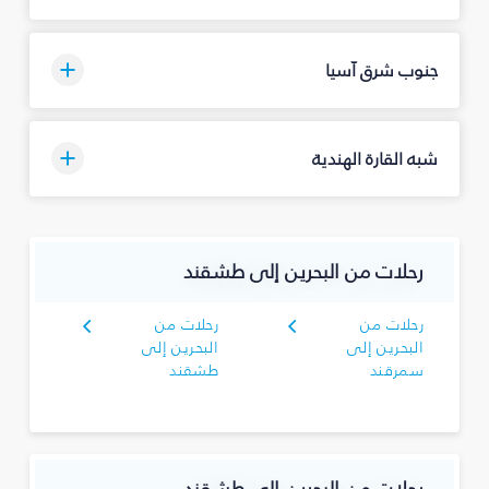
جنوب شرق آسيا
شبه القارة الهندية
رحلات من البحرين إلى طشقند
رحلات من
رحلات من
البحرين إلى
البحرين إلى
سمرقند
طشقند