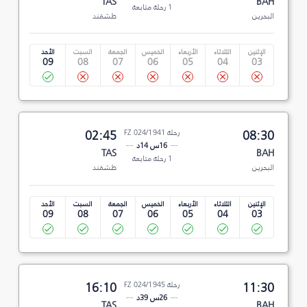
TAS
BAH
1 رحلة متابعة
البحرين
طشقند
الإثنين
الثلاثاء
الأربعاء
الخميس
الجمعة
السبت
الأحد
09
08
07
06
05
04
03
08:30
رحلة FZ 024/1941
02:45
16س 14د
TAS
BAH
1 رحلة متابعة
البحرين
طشقند
الإثنين
الثلاثاء
الأربعاء
الخميس
الجمعة
السبت
الأحد
09
08
07
06
05
04
03
11:30
رحلة FZ 024/1945
16:10
26س 39د
TAS
BAH