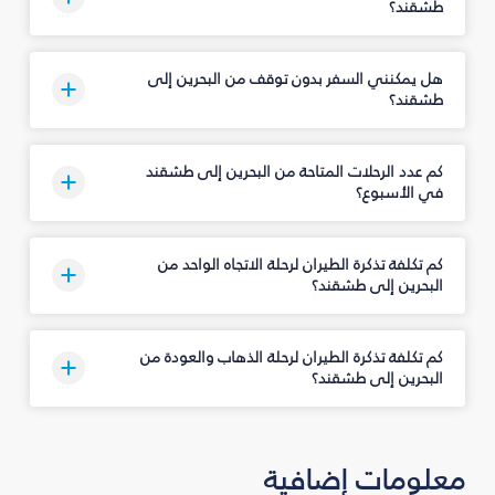
طشقند؟
هل يمكنني السفر بدون توقف من البحرين إلى
طشقند؟
كم عدد الرحلات المتاحة من البحرين إلى طشقند
في الأسبوع؟
كم تكلفة تذكرة الطيران لرحلة الاتجاه الواحد من
البحرين إلى طشقند؟
كم تكلفة تذكرة الطيران لرحلة الذهاب والعودة من
البحرين إلى طشقند؟
معلومات إضافية