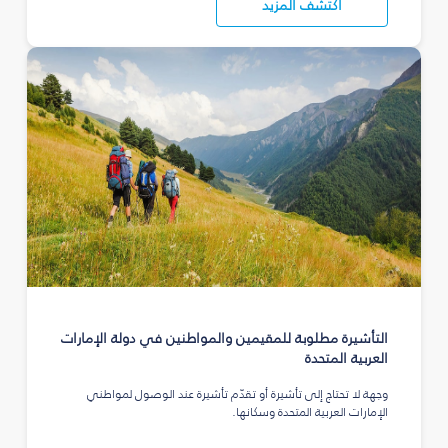
اكتشف المزيد
التأشيرة مطلوبة للمقيمين والمواطنين في دولة الإمارات
العربية المتحدة
وجهة لا تحتاج إلى تأشيرة أو تقدّم تأشيرة عند الوصول لمواطني
الإمارات العربية المتحدة وسكانها.