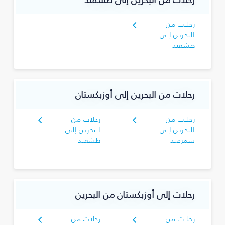
رحلات من البحرين إلى طشقند
رحلات من
البحرين إلى
طشقند
رحلات من البحرين إلى أوزبكستان
رحلات من
رحلات من
البحرين إلى
البحرين إلى
سمرقند
طشقند
رحلات إلى أوزبكستان من البحرين
رحلات من
رحلات من