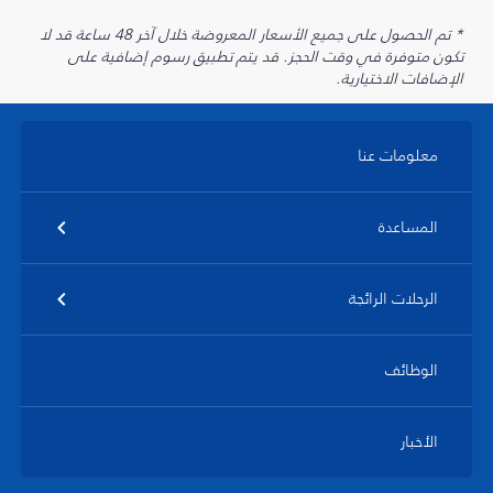
* تم الحصول على جميع الأسعار المعروضة خلال آخر 48 ساعة قد لا
تكون متوفرة في وقت الحجز. قد يتم تطبيق رسوم إضافية على
الإضافات الاختيارية.
معلومات عنا
المساعدة
الرحلات الرائجة
الوظائف
الأخبار