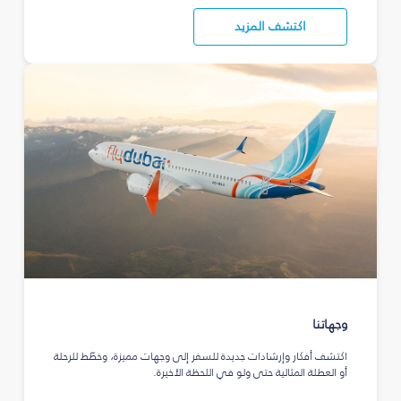
اكتشف المزيد
وجهاتنا
اكتشف أفكار وإرشادات جديدة للسفر إلى وجهات مميزة، وخطّط للرحلة
أو العطلة المثالية حتى ولو في اللحظة الأخيرة.