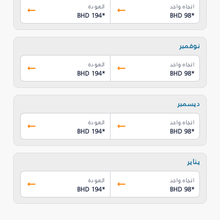
اتجاه واحد
العودة
BHD 194
*
BHD 98
*
نوفمبر
اتجاه واحد
العودة
BHD 194
*
BHD 98
*
ديسمبر
اتجاه واحد
العودة
BHD 194
*
BHD 98
*
يناير
اتجاه واحد
العودة
BHD 194
*
BHD 98
*