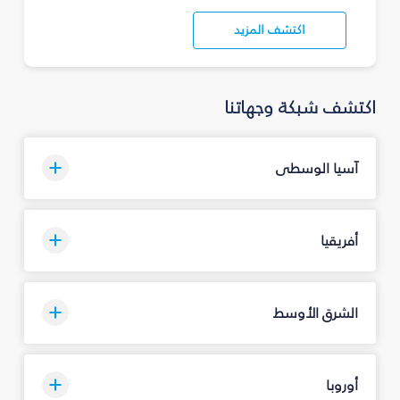
اكتشف المزيد
اكتشف شبكة وجهاتنا
آسيا الوسطى
أفريقيا
الشرق الأوسط
أوروبا