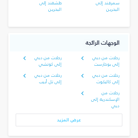
سمرقند إلى
طشقند إلى
البحرين
البحرين
الوجهات الرائجة
رحلات من دبي
رحلات من دبي
إلى بوخارست
إلى كوتشي
رحلات من دبي
رحلات من دبي
إلى كاليكوت
إلى تل أبيب
رحلات من
الإسكندرية إلى
دبي
عرض المزيد