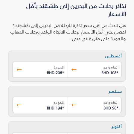
تذاكر رحلات من البحرين إلى طشقند بأقل
الأسعار
هل تبحث عن أقل سعر تذكرة للرحلة من البحرين إلى طشقند؟
احصل على أقل الأسعار لرحلات الاتجاه الواحد ورحلات الذهاب
والعودة على متن فلاي دبي.
أغسطس
اتجاه واحد
العودة
BHD 206
*
BHD 108
*
سبتمبر
اتجاه واحد
العودة
BHD 194
*
BHD 98
*
أكتوبر