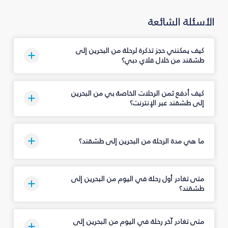
الأسئلة الشائعة
كيف يمكنني حجز تذكرة لرحلة من البحرين إلى
طشقند من خلال فلاي دبي؟
كيف أدفع ثمن الرحلات الخاصة بي من البحرين
إلى طشقند عبر الإنترنت؟
ما هي مدة الرحلة من البحرين إلى طشقند؟
متى تغادر أول رحلة في اليوم من البحرين إلى
طشقند؟
متى تغادر آخر رحلة في اليوم من البحرين إلى