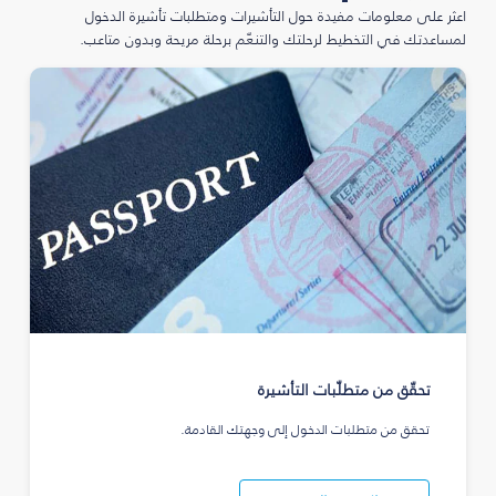
اعثر على معلومات مفيدة حول التأشيرات ومتطلبات تأشيرة الدخول
لمساعدتك في التخطيط لرحلتك والتنعّم برحلة مريحة وبدون متاعب.
تحقّق من متطلّبات التأشيرة
تحقق من متطلبات الدخول إلى وجهتك القادمة.