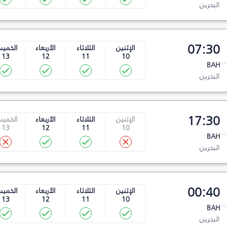
البحرين
07:30
الإثنين
الثلاثاء
الأربعاء
الخمي
13
12
11
10
BAH
البحرين
17:30
الإثنين
الثلاثاء
الأربعاء
الخمي
13
12
11
10
BAH
البحرين
00:40
الإثنين
الثلاثاء
الأربعاء
الخمي
13
12
11
10
BAH
البحرين