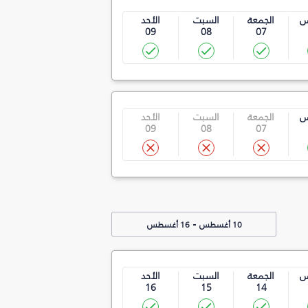
س
الجمعة
السبت
الأحد
09
08
07
س
الجمعة
السبت
الأحد
09
08
07
-
10 أغسطس
16 أغسطس
س
الجمعة
السبت
الأحد
16
15
14