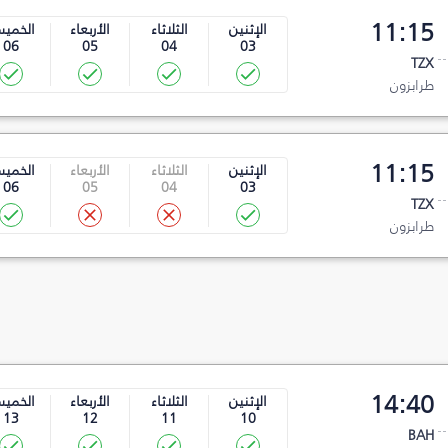
11:15
الإثنين
الثلاثاء
الأربعاء
الخمي
06
05
04
03
TZX
طرابزون
11:15
الإثنين
الثلاثاء
الأربعاء
الخمي
06
05
04
03
TZX
طرابزون
14:40
الإثنين
الثلاثاء
الأربعاء
الخمي
13
12
11
10
BAH