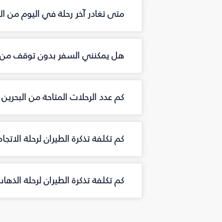
متى تغادر آخر رحلة في اليوم من ال
هل يمكنني السفر بدون توقف من ال
كم عدد الرحلات المتاحة من البحرين
كم تكلفة تذكرة الطيران لرحلة الاتجا
كم تكلفة تذكرة الطيران لرحلة الذها