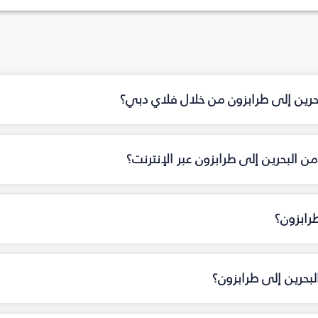
بحرين إلى طرابزون من خلال فلاي دبي؟
 البحرين إلى طرابزون عبر الإنترنت؟
رابزون؟
لبحرين إلى طرابزون؟