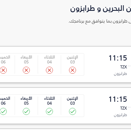
 البحرين و طرابزون
ى طرابزون بما يتوافق مع برنامجك.
11:15
الإثنين
الثلاثاء
الأربعاء
الخمي
06
05
04
03
TZX
طرابزون
11:15
الإثنين
الثلاثاء
الأربعاء
الخمي
06
05
04
03
TZX
طرابزون