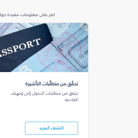
اعثر على معلومات مفيدة حول 
تحقّق من متطلّبات التأشيرة
تحقق من متطلبات الدخول إلى وجهتك
القادمة.
اكتشف المزيد