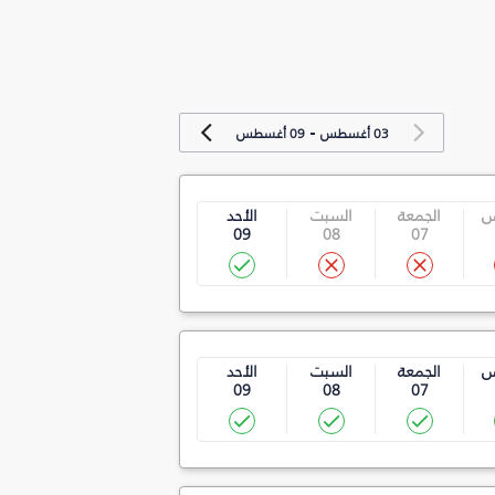
-
03 أغسطس
09 أغسطس
س
الجمعة
السبت
الأحد
09
08
07
س
الجمعة
السبت
الأحد
09
08
07