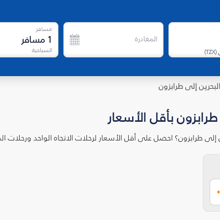
مسافر
1
مسافر
المغادرة
السياحية
)
TZX
(
لبحرين إلى طرابزون
طرابزون بأقل الأسعار
 إلى طرابزون؟ احصل على أقل الأسعار لرحلات الاتجاه الواحد ورحلات 