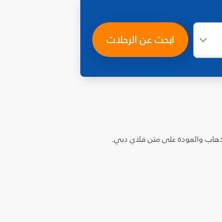
ابحث عن الرحلات
الذهاب والعودة على متن فلاي دبي.