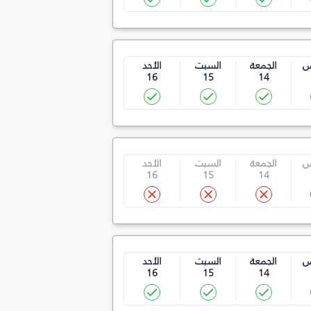
س
الجمعة
السبت
الأحد
16
15
14
س
الجمعة
السبت
الأحد
16
15
14
س
الجمعة
السبت
الأحد
16
15
14