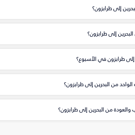
بحرين إلى طرابزون؟
بحرين إلى طرابزون؟
 إلى طرابزون في الأسبوع؟
ه الواحد من البحرين إلى طرابزون؟
ب والعودة من البحرين إلى طرابزون؟