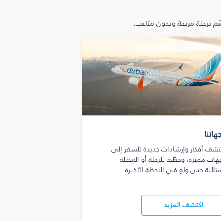
م برحلة مريحة وبدون متاعب.
هاتنا
تشف أفكار وإرشادات جديدة للسفر إلى
هات مميزة، وخطّط للرحلة أو العطلة
مثالية حتى ولو في اللحظة الأخيرة.
اكتشف المزيد