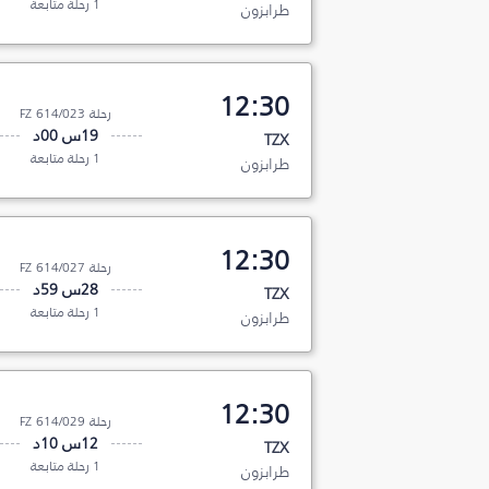
1 رحلة متابعة
طرابزون
12:30
رحلة FZ 614/023
19س 00د
TZX
1 رحلة متابعة
طرابزون
12:30
رحلة FZ 614/027
28س 59د
TZX
1 رحلة متابعة
طرابزون
12:30
رحلة FZ 614/029
12س 10د
TZX
1 رحلة متابعة
طرابزون