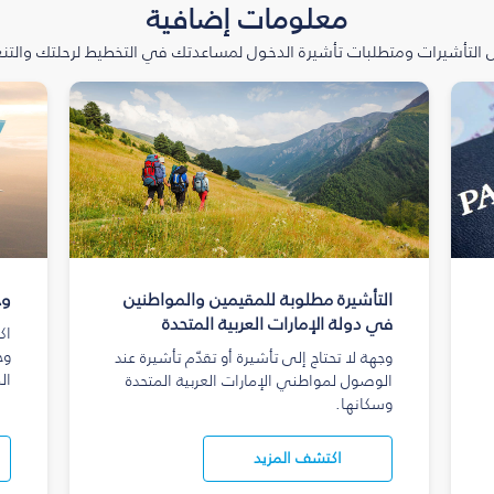
معلومات إضافية
التأشيرات ومتطلبات تأشيرة الدخول لمساعدتك في التخطيط لرحلتك والتنعّ
التأشيرة مطلوبة للمقيمين والمواطنين
وج
في دولة الإمارات العربية المتحدة
اك
وج
وجهة لا تحتاج إلى تأشيرة أو تقدّم تأشيرة عند
ال
الوصول لمواطني الإمارات العربية المتحدة
وسكانها.
اكتشف المزيد