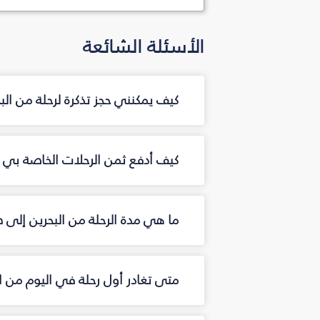
الأسئلة الشائعة
كيف يمكنني حجز تذكرة لرحلة من ال
كيف أدفع ثمن الرحلات الخاصة بي من
ما هي مدة الرحلة من البحرين إلى ط
متى تغادر أول رحلة في اليوم من ا