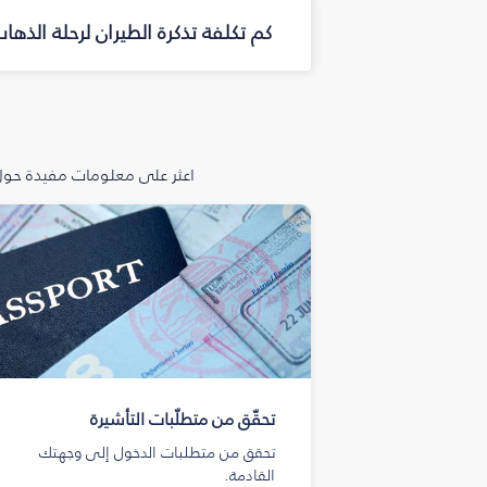
كم تكلفة تذكرة الطيران لرحلة الذه
اعثر على معلومات مفيدة حول 
تحقّق من متطلّبات التأشيرة
تحقق من متطلبات الدخول إلى وجهتك
القادمة.