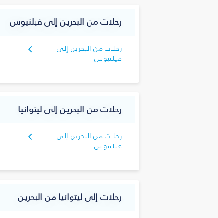
رحلات من البحرين إلى فيلنيوس
رحلات من البحرين إلى
فيلنيوس
رحلات من البحرين إلى ليتوانيا
رحلات من البحرين إلى
فيلنيوس
رحلات إلى ليتوانيا من البحرين