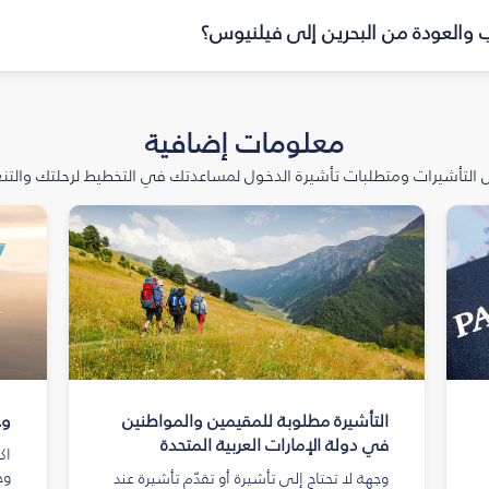
اب والعودة من البحرين إلى فيلنيوس؟
معلومات إضافية
التأشيرات ومتطلبات تأشيرة الدخول لمساعدتك في التخطيط لرحلتك والتنعّ
التأشيرة مطلوبة للمقيمين والمواطنين
وج
في دولة الإمارات العربية المتحدة
اك
وج
وجهة لا تحتاج إلى تأشيرة أو تقدّم تأشيرة عند