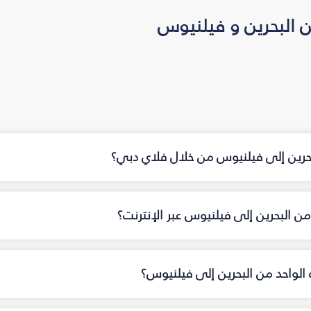
 البحرين و فيلنيوس
بحرين إلى فيلنيوس من خلال فلاي دبي؟
ن البحرين إلى فيلنيوس عبر الإنترنت؟
اه الواحد من البحرين إلى فيلنيوس؟