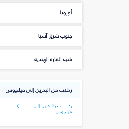
أوروبا
جنوب شرق آسيا
شبه القارة الهندية
رحلات من البحرين إلى فيلنيوس
رحلات من البحرين إلى
فيلنيوس