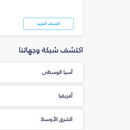
اكتشف المزيد
اكتشف شبكة وجهاتنا
آسيا الوسطى
أفريقيا
الشرق الأوسط