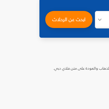
ابحث عن الرحلات
الذهاب والعودة على متن فلاي دبي.