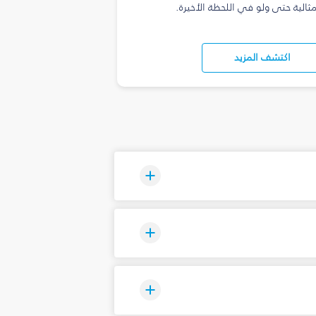
مثالية حتى ولو في اللحظة الأخيرة.
اكتشف المزيد