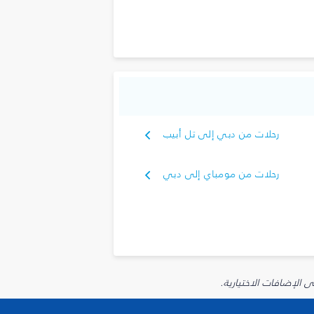
رحلات من دبي إلى تل أبيب
رحلات من مومباي إلى دبي