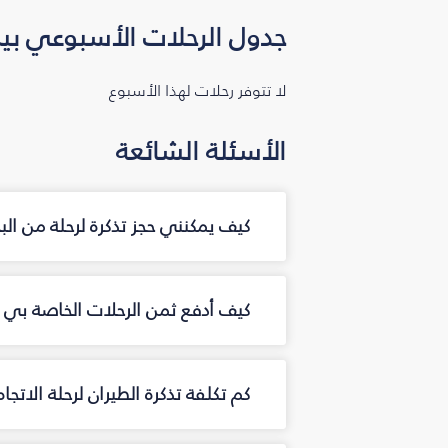
جدول الرحلات الأسبوعي بين
لا تتوفر رحلات لهذا الأسبوع
الأسئلة الشائعة
كيف يمكنني حجز تذكرة لرحلة من ال
كيف أدفع ثمن الرحلات الخاصة بي م
كم تكلفة تذكرة الطيران لرحلة الاتج