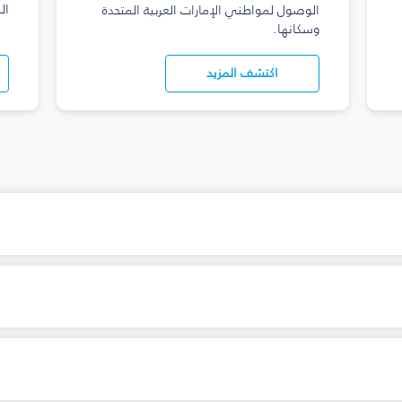
ال
الوصول لمواطني الإمارات العربية المتحدة
وسكانها.
اكتشف المزيد