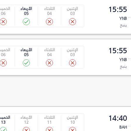
15:55
الإثنين
الثلاثاء
الأربعاء
الخمي
06
05
04
03
YNB
ينبع
15:55
الإثنين
الثلاثاء
الأربعاء
الخمي
06
05
04
03
YNB
ينبع
14:40
الإثنين
الثلاثاء
الأربعاء
الخمي
13
12
11
10
BAH