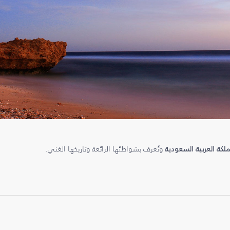
ملكة العربية السعودية
وتُعرف بشواطئها الرائعة وتاريخها الغني.