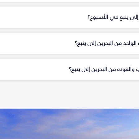
 إلى ينبع في الأسبوع؟
 الواحد من البحرين إلى ينبع؟
ب والعودة من البحرين إلى ينبع؟