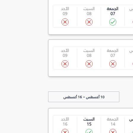
س
الجمعة
السبت
الأحد
09
08
07
س
الجمعة
السبت
الأحد
09
08
07
-
10 أغسطس
16 أغسطس
س
الجمعة
السبت
الأحد
16
15
14