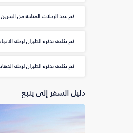
كم عدد الرحلات المتاحة من البحرين
كم تكلفة تذكرة الطيران لرحلة الاتجاه
كم تكلفة تذكرة الطيران لرحلة الذها
دليل السفر إلى ينبع