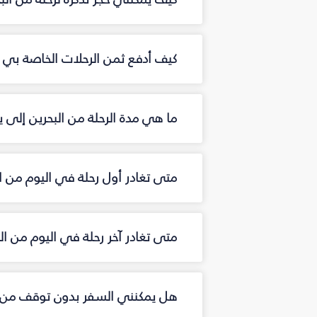
كيف أدفع ثمن الرحلات الخاصة بي من
ما هي مدة الرحلة من البحرين إلى ي
متى تغادر أول رحلة في اليوم من ال
متى تغادر آخر رحلة في اليوم من الب
هل يمكنني السفر بدون توقف من ال