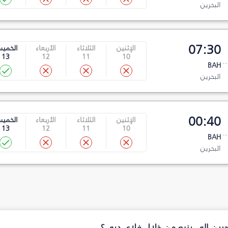
البحرين
07:30
الإثنين
الثلاثاء
الأربعاء
الخمي
13
12
11
10
BAH
البحرين
00:40
الإثنين
الثلاثاء
الأربعاء
الخمي
13
12
11
10
BAH
البحرين
بحرين إلى ينبع من خلال فلاي دبي؟