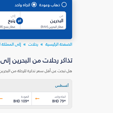
ذهاب وعودة
اتجاه واحد
من
إلى
مطار البحرين
(
BAH
)
مطار ينبع
(
NB
الصفحة الرئيسية
رحلات
إلى المملكة ا
تذاكر رحلات من البحرين إلى 
هل تبحث عن أقل سعر تذكرة للرحلة من البحرين
أغسطس
اتجاه واحد
العودة
BHD 109
*
BHD 79
*