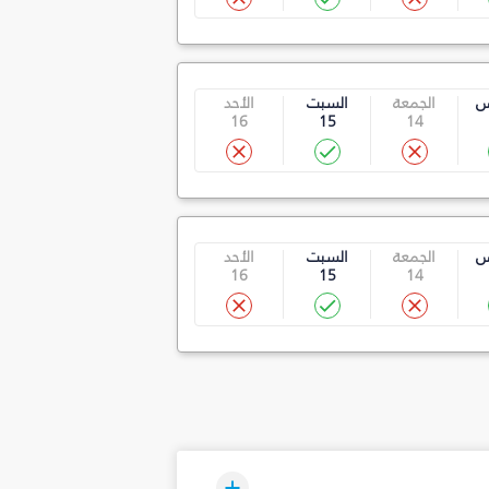
س
الجمعة
السبت
الأحد
16
15
14
س
الجمعة
السبت
الأحد
16
15
14