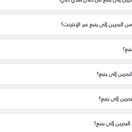
 البحرين إلى ينبع عبر الإنترنت؟
نبع؟
بحرين إلى ينبع؟
حرين إلى ينبع؟
بحرين إلى ينبع؟