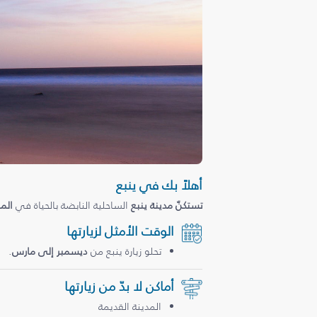
أهلاً بك في ينبع
تستكنّ مدينة ينبع
الساحلية النابضة بالحياة في
الم
الوقت الأمثل لزيارتها
تحلو زيارة ينبع من
ديسمبر إلى مارس
.
أماكن لا بدّ من زيارتها
المدينة القديمة