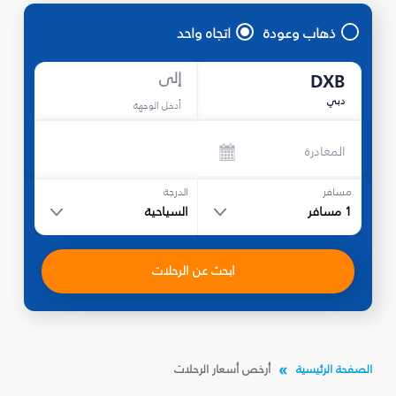
ذهاب وعودة
اتجاه واحد
إلى
DXB
دبي
أدخل الوجهة
المغادرة
مسافر
الدرجة
1
مسافر
السياحية
ابحث عن الرحلات
الصفحة الرئيسية
أرخص أسعار الرحلات