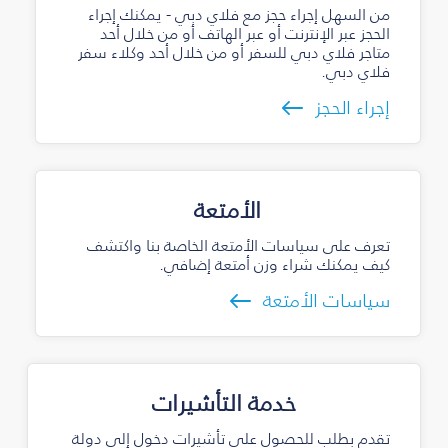
من السهل إجراء حجز مع فلاي دبي - يمكنك إجراء
الحجز عبر الإنترنت أو عبر الهاتف أو من خلال أحد
متاجر فلاي دبي للسفر أو من خلال أحد وكلاء سفر
فلاي دبي.
إجراء الحجز
الأمتعة
تعرف على سياسات الأمتعة الخاصة بنا واكتشف
كيف يمكنك شراء وزن أمتعة إضافي.
سياسات الأمتعة
خدمة التأشيرات
تقدم بطلب للحصول على تأشيرات دخول إلى دولة