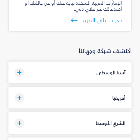
الإمارات العربية المتحدة نيابة عنك أو عن عائلتك أو
أصدقائك عبر فلاي دبي.
تعرف على المزيد
اكتشف شبكة وجهاتنا
آسيا الوسطى
أفريقيا
الشرق الأوسط