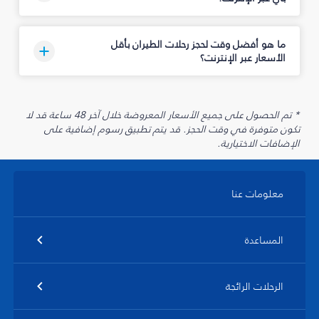
ما هو أفضل وقت لحجز رحلات الطيران بأقل
الأسعار عبر الإنترنت؟
* تم الحصول على جميع الأسعار المعروضة خلال آخر 48 ساعة قد لا
تكون متوفرة في وقت الحجز. قد يتم تطبيق رسوم إضافية على
الإضافات الاختيارية.
معلومات عنا
المساعدة
الرحلات الرائجة