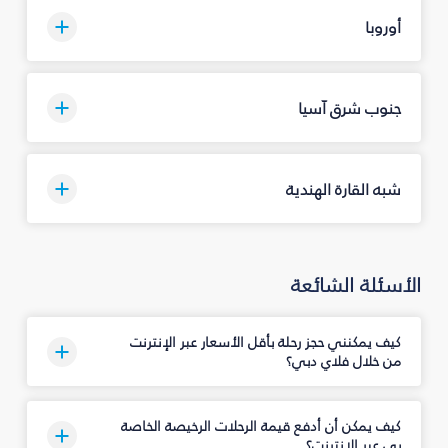
أوروبا
جنوب شرق آسيا
شبه القارة الهندية
الأسئلة الشائعة
كيف يمكنني حجز رحلة بأقل الأسعار عبر الإنترنت
من خلال فلاي دبي؟
كيف يمكن أن أدفع قيمة الرحلات الرخيصة الخاصة
بي عبر الإنترنت؟