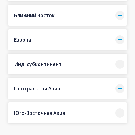
Ближний Восток
Европа
Инд. субконтинент
Центральная Азия
Юго-Восточная Азия