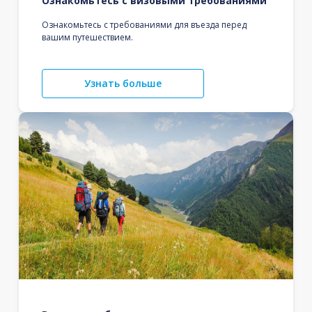
Ознакомьтесь с визовыми требованиями
Ознакомьтесь с требованиями для въезда перед
вашим путешествием.
Узнать больше