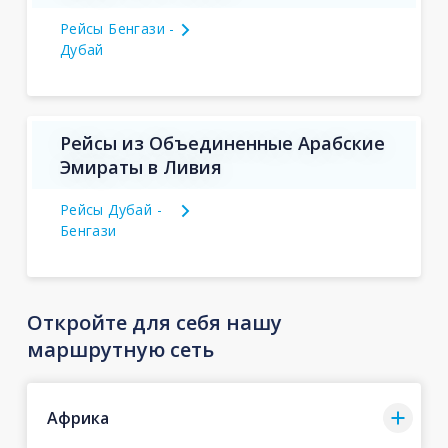
Рейсы Бенгази -
Дубай
Рейсы из Объединенные Арабские
Эмираты в Ливия
Рейсы Дубай -
Бенгази
Откройте для себя нашу
маршрутную сеть
Африка