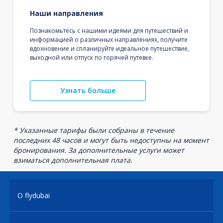
Наши направления
Познакомьтесь с нашими идеями для путешествий и
информацией о различных направлениях, получите
вдохновение и спланируйте идеальное путешествие,
выходной или отпуск по горячей путевке.
Узнать больше
* Указанные тарифы были собраны в течение
последних 48 часов и могут быть недоступны на момент
бронирования. За дополнительные услуги может
взиматься дополнительная плата.
О flydubai