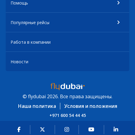
Помощь
Популярные рейсы
Работа в компании
Новости
© flydubai 2026. Все права защищены.
Наша политика
Условия и положения
+971 600 54 44 45