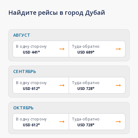
Найдите рейсы в город Дубай
АВГУСТ
В одну сторону
Туда-обратно
USD 441
*
USD 689
*
СЕНТЯБРЬ
В одну сторону
Туда-обратно
USD 612
*
USD 728
*
ОКТЯБРЬ
В одну сторону
Туда-обратно
USD 612
*
USD 728
*