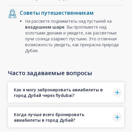
Советы путешественникам
На рассвете поднимитесь над пустыней на
воздушном шаре
. Вы проплывете над
золотыми дюнами и увидите, как рассветные
лучи солнца озаряют пустыню. Это отличная
возможность увидеть, как прекрасна природа
Дубая.
Часто задаваемые вопросы
Как я могу забронировать авиабилеты в
город Дубай через flydubai?
Когда лучше всего бронировать
авиабилеты в город Дубай?