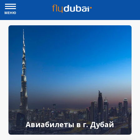
МЕНЮ
Авиабилеты в г. Дубай