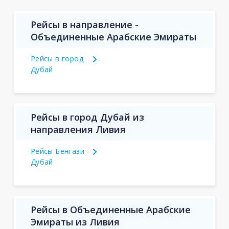
Рейсы в направление -
Объединенные Арабские Эмираты
Рейсы в город
Дубай
Рейсы в город Дубай из
направления Ливия
Рейсы Бенгази -
Дубай
Рейсы в Объединенные Арабские
Эмираты из Ливия