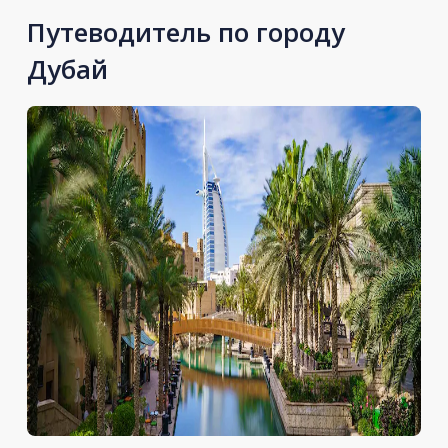
Путеводитель по городу
Дубай