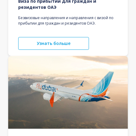
Виза по прибытии для граждан и
резидентов ОАЭ
Безвизовые направления и направления с визой по
прибытии для граждан и резидентов ОАЭ.
Узнать больше