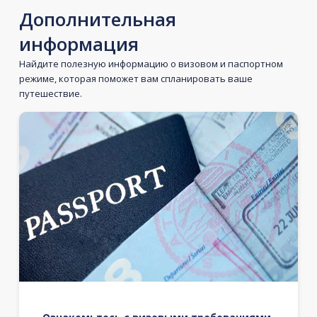
Дополнительная
информация
Найдите полезную информацию о визовом и паспортном
режиме, которая поможет вам спланировать ваше
путешествие.