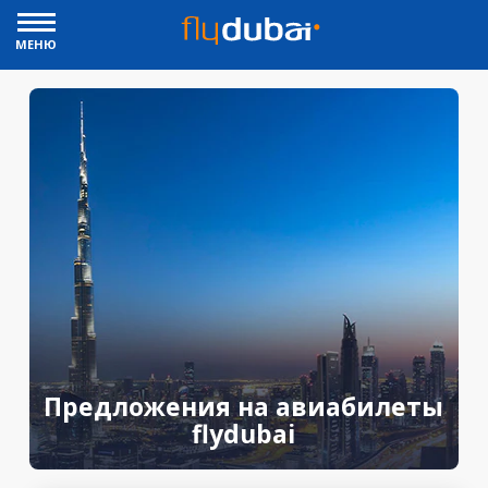
МЕНЮ
Предложения на авиабилеты
flydubai