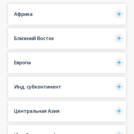
Африка
Ближний Восток
Европа
Инд. субконтинент
Центральная Азия