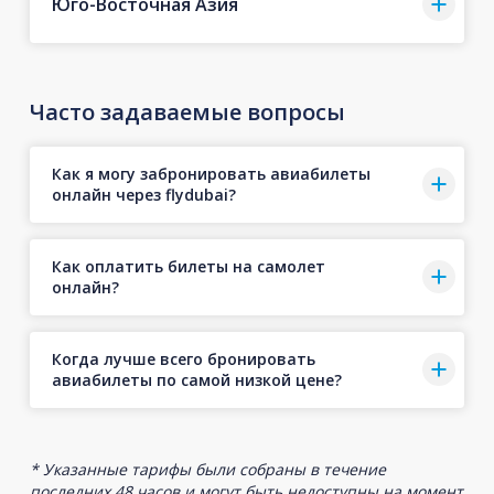
Юго-Восточная Азия
Часто задаваемые вопросы
Как я могу забронировать авиабилеты
онлайн через flydubai?
Как оплатить билеты на самолет
онлайн?
Когда лучше всего бронировать
авиабилеты по самой низкой цене?
* Указанные тарифы были собраны в течение
последних 48 часов и могут быть недоступны на момент