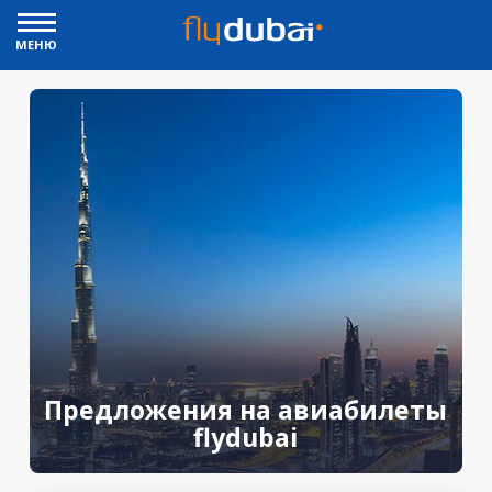
МЕНЮ
Предложения на авиабилеты
flydubai