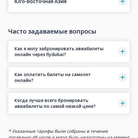
Юго-Восточная Азия
Часто задаваемые вопросы
Как я могу забронировать авиабилеты
онлайн через flydubai?
Как оплатить билеты на самолет
онлайн?
Когда лучше всего бронировать
авиабилеты по самой низкой цене?
* Указанные тарифы были собраны в течение
последних 48 часов и могут быть недоступны на момент