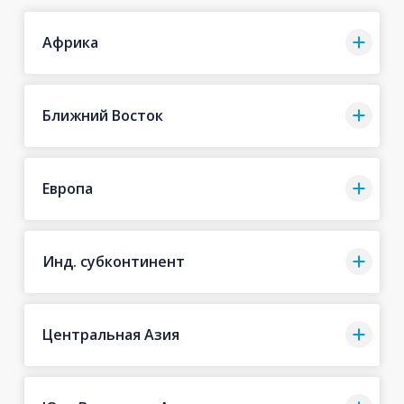
Африка
Ближний Восток
Европа
Инд. субконтинент
Центральная Азия