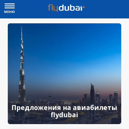
МЕНЮ
Предложения на авиабилеты
flydubai