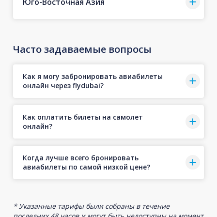
Юго-Восточная Азия
Часто задаваемые вопросы
Как я могу забронировать авиабилеты
онлайн через flydubai?
Как оплатить билеты на самолет
онлайн?
Когда лучше всего бронировать
авиабилеты по самой низкой цене?
* Указанные тарифы были собраны в течение
последних 48 часов и могут быть недоступны на момент