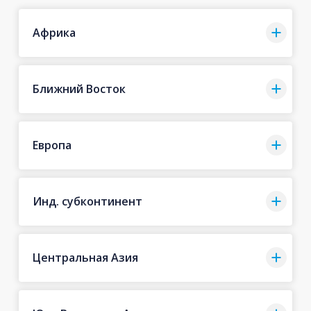
Африка
Ближний Восток
Европа
Инд. субконтинент
Центральная Азия