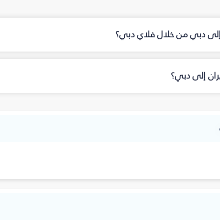
 إلى دبي من خلال فلاي دبي؟
ران إلى دبي؟