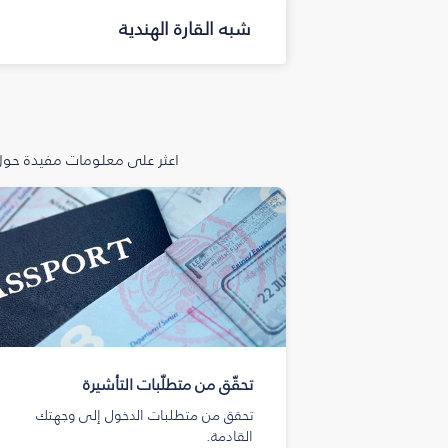
شبه القارة الهندية
اعثر على معلومات مفيدة حول 
تحقّق من متطلّبات التأشيرة
تحقق من متطلبات الدخول إلى وجهتك
القادمة.