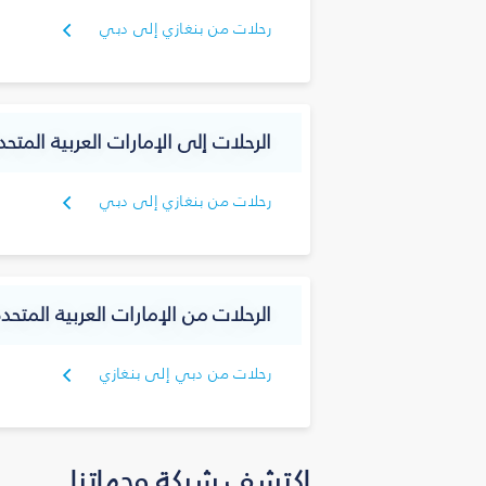
رحلات من بنغازي إلى دبي
الرحلات إلى الإمارات العربية المتحد
رحلات من بنغازي إلى دبي
الرحلات من الإمارات العربية المتحدة
رحلات من دبي إلى بنغازي
اكتشف شبكة وجهاتنا