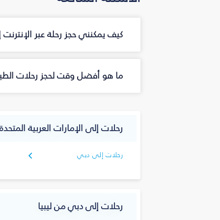
كيف يمكنني حجز رحلة عبر الإنترنت
ما هو أفضل وقت لحجز رحلات الطي
رحلات إلى الإمارات العربية المتحدة
رحلات إلى دبي
رحلات إلى دبي من ليبيا