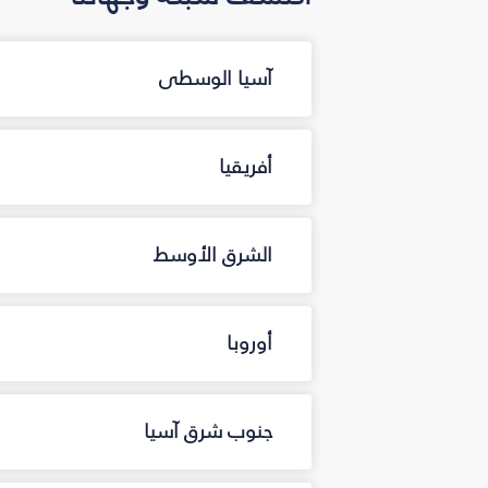
آسيا الوسطى
أفريقيا
الشرق الأوسط
أوروبا
جنوب شرق آسيا