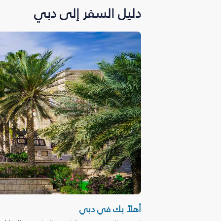
دليل السفر إلى دبي
أهلاً بك في دبي