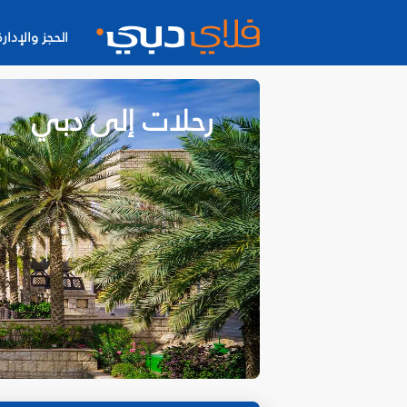
الحجز والإدارة
رحلات إلى دبي