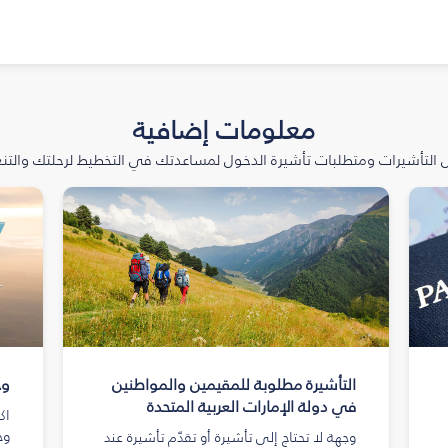
معلومات إضافية
التأشيرات ومتطلبات تأشيرة الدخول لمساعدتك في التخطيط لرحلتك والتنعّ
التأشيرة مطلوبة للمقيمين والمواطنين
وج
في دولة الإمارات العربية المتحدة
اك
وج
وجهة لا تحتاج إلى تأشيرة أو تقدّم تأشيرة عند