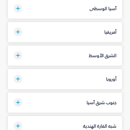
آسيا الوسطى
أفريقيا
الشرق الأوسط
أوروبا
جنوب شرق آسيا
شبه القارة الهندية