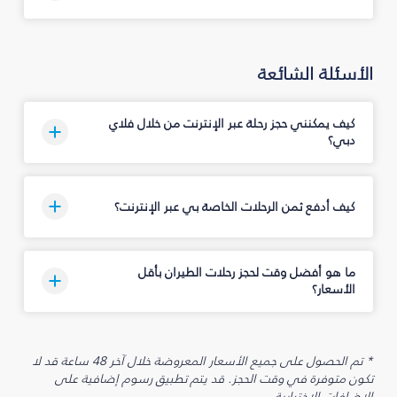
الأسئلة الشائعة
كيف يمكنني حجز رحلة عبر الإنترنت من خلال فلاي
دبي؟
كيف أدفع ثمن الرحلات الخاصة بي عبر الإنترنت؟
ما هو أفضل وقت لحجز رحلات الطيران بأقل
الأسعار؟
* تم الحصول على جميع الأسعار المعروضة خلال آخر 48 ساعة قد لا
تكون متوفرة في وقت الحجز. قد يتم تطبيق رسوم إضافية على
الإضافات الاختيارية.