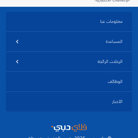
معلومات عنا
المساعدة
الرحلات الرائجة
الوظائف
الأخبار