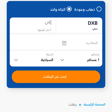
ذهاب وعودة
اتجاه واحد
إلى
DXB
دبي
أدخل الوجهة
المغادرة
مسافر
الدرجة
1
مسافر
السياحية
ابحث عن الرحلات
الصفحة الرئيسية
رحلات