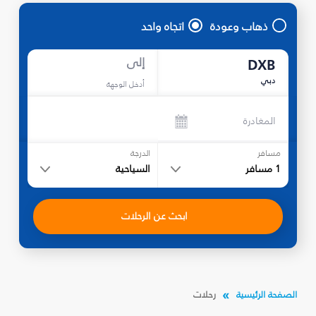
ذهاب وعودة
اتجاه واحد
إلى
DXB
دبي
أدخل الوجهة
المغادرة
مسافر
الدرجة
1
مسافر
السياحية
ابحث عن الرحلات
الصفحة الرئيسية
رحلات