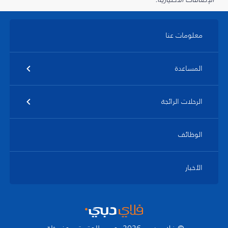
معلومات عنا
المساعدة
الرحلات الرائجة
الوظائف
الأخبار