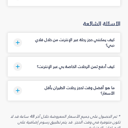
الأسئلة الشائعة
كيف يمكنني حجز رحلة عبر الإنترنت من خلال فلاي
دبي؟
كيف أدفع ثمن الرحلات الخاصة بي عبر الإنترنت؟
ما هو أفضل وقت لحجز رحلات الطيران بأقل
الأسعار؟
* تم الحصول على جميع الأسعار المعروضة خلال آخر 48 ساعة قد لا
تكون متوفرة في وقت الحجز. قد يتم تطبيق رسوم إضافية على
الإضافات الاختيارية.