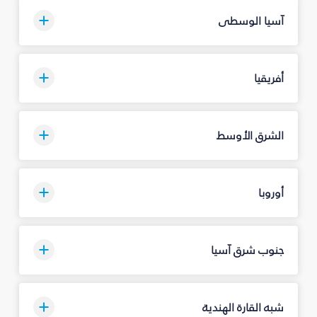
آسيا الوسطى
أفريقيا
الشرق الأوسط
أوروبا
جنوب شرق آسيا
شبه القارة الهندية