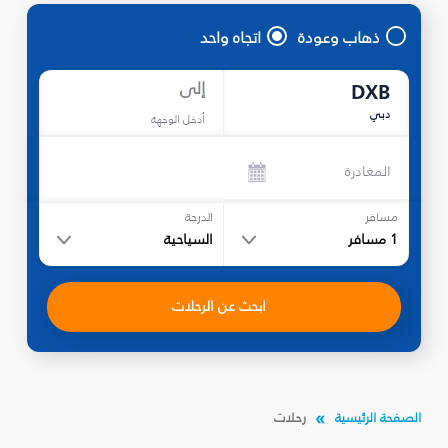
ذهاب وعودة
اتجاه واحد
إلى
DXB
دبي
أدخل الوجهة
المغادرة
مسافر
الدرجة
1
مسافر
السياحية
ابحث عن الرحلات
الصفحة الرئيسية
رحلات