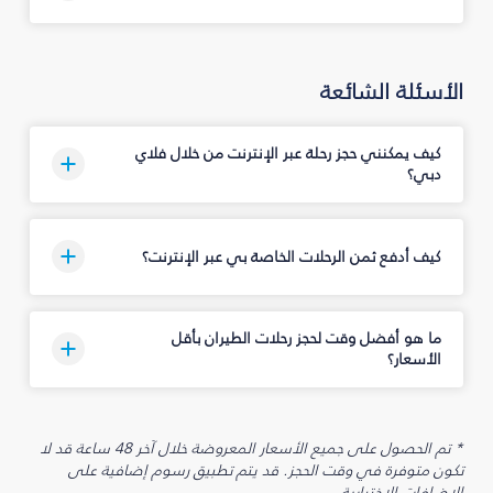
الأسئلة الشائعة
كيف يمكنني حجز رحلة عبر الإنترنت من خلال فلاي
دبي؟
كيف أدفع ثمن الرحلات الخاصة بي عبر الإنترنت؟
ما هو أفضل وقت لحجز رحلات الطيران بأقل
الأسعار؟
* تم الحصول على جميع الأسعار المعروضة خلال آخر 48 ساعة قد لا
تكون متوفرة في وقت الحجز. قد يتم تطبيق رسوم إضافية على
الإضافات الاختيارية.