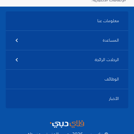
معلومات عنا
المساعدة
الرحلات الرائجة
الوظائف
الأخبار