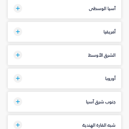
آسيا الوسطى
أفريقيا
الشرق الأوسط
أوروبا
جنوب شرق آسيا
شبه القارة الهندية