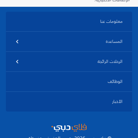
معلومات عنا
المساعدة
الرحلات الرائجة
الوظائف
الأخبار