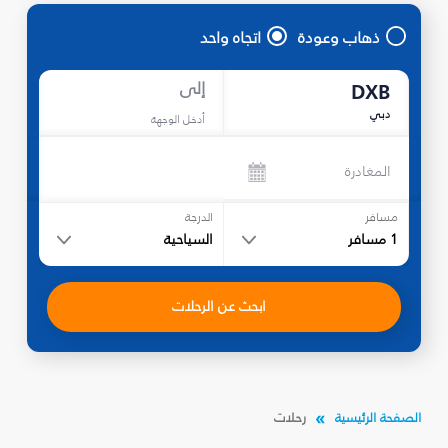
ذهاب وعودة
اتجاه واحد
إلى
DXB
دبي
أدخل الوجهة
المغادرة
مسافر
الدرجة
1
مسافر
السياحية
ابحث عن الرحلات
الصفحة الرئيسية
رحلات