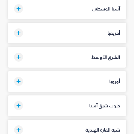
آسيا الوسطى
أفريقيا
الشرق الأوسط
أوروبا
جنوب شرق آسيا
شبه القارة الهندية