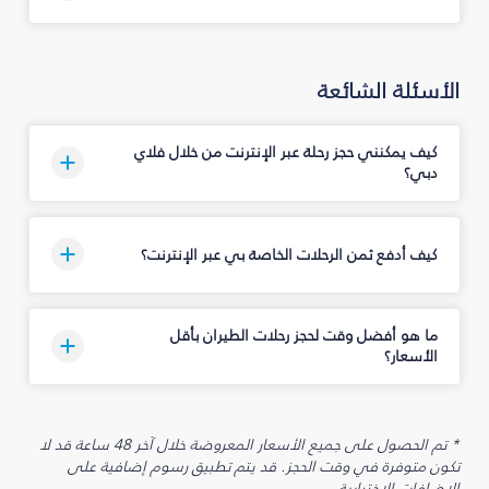
الأسئلة الشائعة
كيف يمكنني حجز رحلة عبر الإنترنت من خلال فلاي
دبي؟
كيف أدفع ثمن الرحلات الخاصة بي عبر الإنترنت؟
ما هو أفضل وقت لحجز رحلات الطيران بأقل
الأسعار؟
* تم الحصول على جميع الأسعار المعروضة خلال آخر 48 ساعة قد لا
تكون متوفرة في وقت الحجز. قد يتم تطبيق رسوم إضافية على
الإضافات الاختيارية.