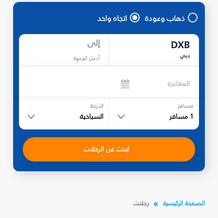
ذهاب وعودة
اتجاه واحد
إلى
DXB
دبي
أدخل الوجهة
المغادرة
مسافر
الدرجة
1
مسافر
السياحية
ابحث عن الرحلات
الصفحة الرئيسية
رحلات