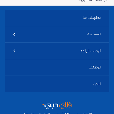
معلومات عنا
المساعدة
الرحلات الرائجة
الوظائف
الأخبار