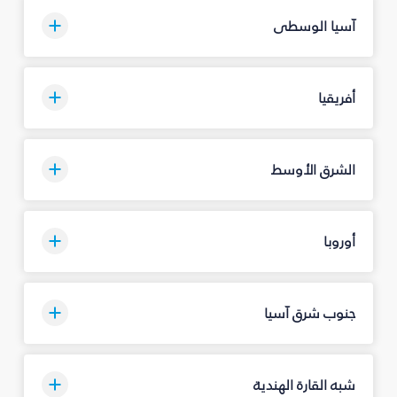
آسيا الوسطى
أفريقيا
الشرق الأوسط
أوروبا
جنوب شرق آسيا
شبه القارة الهندية