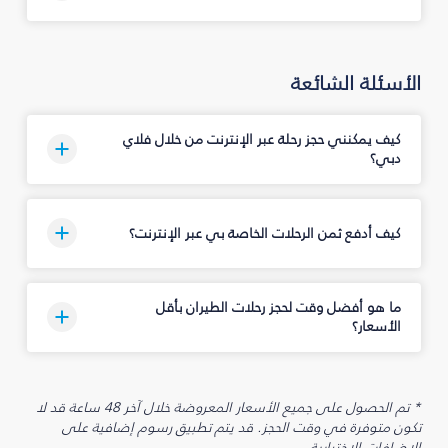
الأسئلة الشائعة
كيف يمكنني حجز رحلة عبر الإنترنت من خلال فلاي
دبي؟
كيف أدفع ثمن الرحلات الخاصة بي عبر الإنترنت؟
ما هو أفضل وقت لحجز رحلات الطيران بأقل
الأسعار؟
* تم الحصول على جميع الأسعار المعروضة خلال آخر 48 ساعة قد لا
تكون متوفرة في وقت الحجز. قد يتم تطبيق رسوم إضافية على
الإضافات الاختيارية.