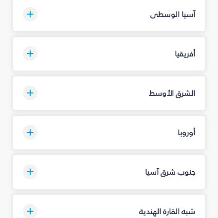
آسيا الوسطى
أفريقيا
الشرق الأوسط
أوروبا
جنوب شرق آسيا
شبه القارة الهندية