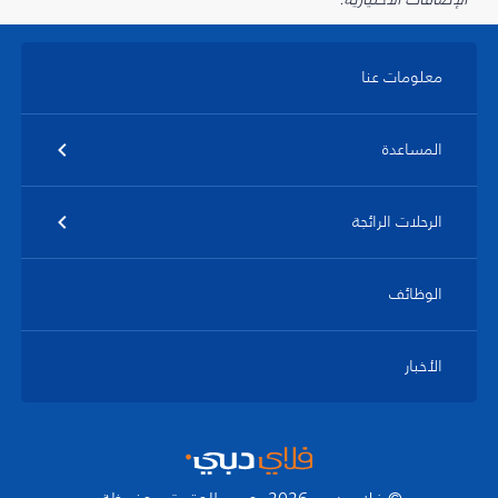
معلومات عنا
المساعدة
الرحلات الرائجة
الوظائف
الأخبار