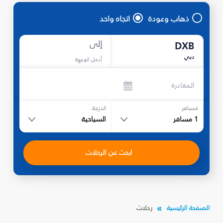
ذهاب وعودة
اتجاه واحد
إلى
DXB
دبي
أدخل الوجهة
المغادرة
مسافر
الدرجة
1
مسافر
السياحية
ابحث عن الرحلات
الصفحة الرئيسية
رحلات