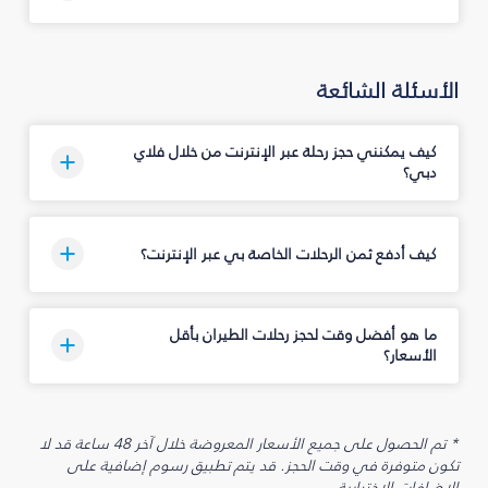
الأسئلة الشائعة
كيف يمكنني حجز رحلة عبر الإنترنت من خلال فلاي
دبي؟
كيف أدفع ثمن الرحلات الخاصة بي عبر الإنترنت؟
ما هو أفضل وقت لحجز رحلات الطيران بأقل
الأسعار؟
* تم الحصول على جميع الأسعار المعروضة خلال آخر 48 ساعة قد لا
تكون متوفرة في وقت الحجز. قد يتم تطبيق رسوم إضافية على
الإضافات الاختيارية.